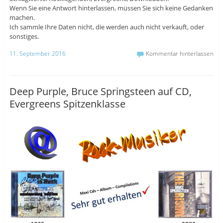
Wenn Sie eine Antwort hinterlassen, müssen Sie sich keine Gedanken
machen.
Ich sammle Ihre Daten nicht, die werden auch nicht verkauft, oder
sonstiges.
11. September 2016
Kommentar hinterlassen
Deep Purple, Bruce Springsteen auf CD,
Evergreens Spitzenklasse