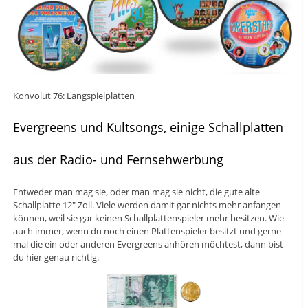
Konvolut 76: Langspielplatten
Evergreens und Kultsongs, einige Schallplatten
aus der Radio- und Fernsehwerbung
Entweder man mag sie, oder man mag sie nicht, die gute alte
Schallplatte 12″ Zoll. Viele werden damit gar nichts mehr anfangen
können, weil sie gar keinen Schallplattenspieler mehr besitzen. Wie
auch immer, wenn du noch einen Plattenspieler besitzt und gerne
mal die ein oder anderen Evergreens anhören möchtest, dann bist
du hier genau richtig.