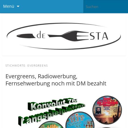
Menü
STICHWORTE:
EVERGREENS
Evergreens, Radiowerbung,
Fernsehwerbung noch mit DM bezahlt