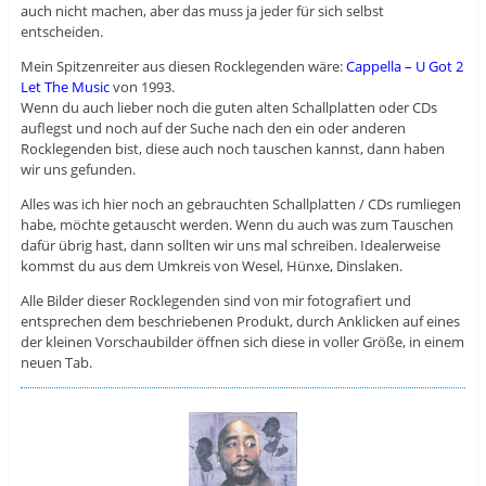
auch nicht machen, aber das muss ja jeder für sich selbst
entscheiden.
Mein Spitzenreiter aus diesen Rocklegenden wäre:
Cappella – U Got 2
Let The Music
von 1993.
Wenn du auch lieber noch die guten alten Schallplatten oder CDs
auflegst und noch auf der Suche nach den ein oder anderen
Rocklegenden bist, diese auch noch tauschen kannst, dann haben
wir uns gefunden.
Alles was ich hier noch an gebrauchten Schallplatten / CDs rumliegen
habe, möchte getauscht werden. Wenn du auch was zum Tauschen
dafür übrig hast, dann sollten wir uns mal schreiben. Idealerweise
kommst du aus dem Umkreis von Wesel, Hünxe, Dinslaken.
Alle Bilder dieser Rocklegenden sind von mir fotografiert und
entsprechen dem beschriebenen Produkt, durch Anklicken auf eines
der kleinen Vorschaubilder öffnen sich diese in voller Größe, in einem
neuen Tab.