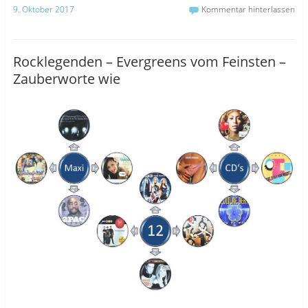
9. Oktober 2017
Kommentar hinterlassen
Rocklegenden – Evergreens vom Feinsten –
Zauberworte wie