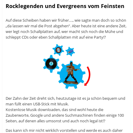
Rocklegenden und Evergreens vom Feinsten
Auf diese Scheiben haben wir früher…., wie sagte man doch so schön
„da lassen wir mal die Post abgehen“. Aber heute ist eine andere Zeit,
wer legt noch Schallplatten auf, wer macht sich noch die Mühe und
schleppt CDs oder eben Schallplatten mit auf eine Party!?
Der Zahn der Zeit dreht sich, heutzutage ist es ja schön bequem und
man füllt einen USB-Stick mit Musik.
Kostenlose Musik downloaden, das sind wohl heute die
Zauberworte, Google und andere Suchmaschinen finden einige 100
Seiten, auf denen alles umsonst und auch noch legal ist!?
Das kann ich mir nicht wirklich vorstellen und werde es auch daher