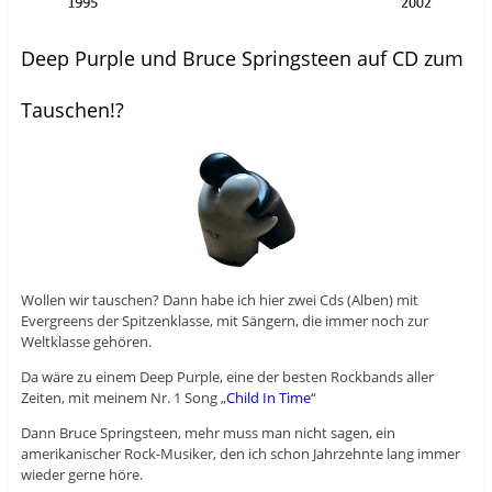
Deep Purple und Bruce Springsteen auf CD zum
Tauschen!?
Wollen wir tauschen? Dann habe ich hier zwei Cds (Alben) mit
Evergreens der Spitzenklasse, mit Sängern, die immer noch zur
Weltklasse gehören.
Da wäre zu einem Deep Purple, eine der besten Rockbands aller
Zeiten, mit meinem Nr. 1 Song „
Child In Time
“
Dann Bruce Springsteen, mehr muss man nicht sagen, ein
amerikanischer Rock-Musiker, den ich schon Jahrzehnte lang immer
wieder gerne höre.