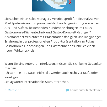
Sie suchen einen Sales Manager / Vertriebsprofi für die Analyse von
Marktpotenzialen und proaktive Neukundengewinnung sowie den
Aus- und Aufbau bestehenden Kundenbeziehungen im Fokus
Gastronomie-Küchentechnik und Gastro-Komplettlösungen?
Als erfahrener Verkäufer mit Präsentationsfähigkeit und langjähriger
Erfahrung in der professionellen Produktpräsentation im Fokus
Gastronomie-Einrichtungen und Gastrozubehör suche ich einen
neuen Wirkungskreis.
Wenn Sie eine Antwort hinterlassen, müssen Sie sich keine Gedanken
machen.
Ich sammle Ihre Daten nicht, die werden auch nicht verkauft, oder
sonstiges.
Schlagworte: Internationale, Stars, Sternchen.
3. März 2016
Kommentar hinterlassen