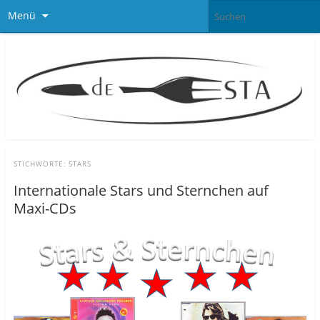
Menü
STICHWORTE:
STARS
Internationale Stars und Sternchen auf
Maxi-CDs