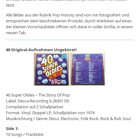
lässt.
Alle Bilder aus der Rubrik Pop History sind von mir fotografiert und
entsprechen dem beschriebenen Produkt, durch Anklicken auf eines
der kleinen Vorschaubilder öffnen sich diese in voller Größe, in einem
neuen Tab.
40 Original-Aufnahmen Ungekürzt!
40 Super Oldies – The Story Of Pop
Label: Decca-Recording 6.28301 DS
Compilation auf 2 Schallplatten
Format: Vinyl, Doppel LP, Schallplatten von 1974
Musikrichtung / Genre: Disco, Electronic, Folk Rock, Rock & Roll, Soul
Side 1:
10 Songs / Trackliste: