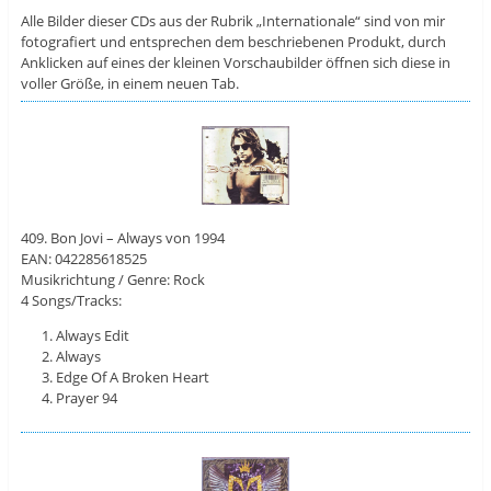
Alle Bilder dieser CDs aus der Rubrik „Internationale“ sind von mir
fotografiert und entsprechen dem beschriebenen Produkt, durch
Anklicken auf eines der kleinen Vorschaubilder öffnen sich diese in
voller Größe, in einem neuen Tab.
409. Bon Jovi – Always von 1994
EAN: 042285618525
Musikrichtung / Genre: Rock
4 Songs/Tracks:
Always Edit
Always
Edge Of A Broken Heart
Prayer 94