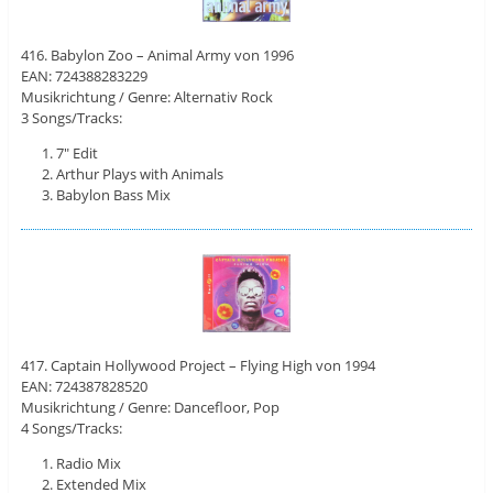
416. Babylon Zoo – Animal Army von 1996
EAN: 724388283229
Musikrichtung / Genre: Alternativ Rock
3 Songs/Tracks:
7″ Edit
Arthur Plays with Animals
Babylon Bass Mix
417. Captain Hollywood Project – Flying High von 1994
EAN: 724387828520
Musikrichtung / Genre: Dancefloor, Pop
4 Songs/Tracks:
Radio Mix
Extended Mix