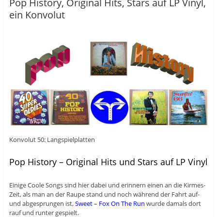
Pop History, Original Hits, Stars auf LP Vinyl,
ein Konvolut
Konvolut 50: Langspielplatten
Pop History – Original Hits und Stars auf LP Vinyl
Einige Coole Songs sind hier dabei und erinnern einen an die Kirmes-
Zeit, als man an der Raupe stand und noch während der Fahrt auf-
und abgesprungen ist,
Sweet – Fox On The Run
wurde damals dort
rauf und runter gespielt.