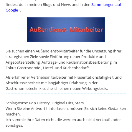
findest du in meinen Blogs und News und in den
Sammlungen auf
Google+
.
Sie suchen einen Außendienst-Mitarbeiter für die Umsetzung Ihrer
strategischen Ziele sowie Einführung neuer Produkte und
Angebotserstellung, Auftrags- und Reklamationsbearbeitung im
Fokus Gastronomie-, Hotel- und Küchenbedarf?
Als erfahrener Vertriebsmitarbeiter mit Präsentationsfähigkeit und
Abschlusssicherheit mit langjähriger Erfahrung in der
Gastronomietechnik suche ich einen neuen Wirkungskreis.
Schlagworte: Pop History, Original Hits, Stars.
Wenn Sie eine Antwort hinterlassen, müssen Sie sich keine Gedanken
machen.
Ich sammle Ihre Daten nicht, die werden auch nicht verkauft, oder
sonstiges.