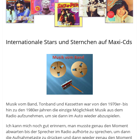
Internationale Stars und Sternchen auf Maxi-Cds
Musik vom Band, Tonband und Kassetten war von den 1970er- bis
hin zu den 1980er-Jahren die einzige Möglichkeit Musik aus dem
Radio aufzunehmen, um sie dann im Auto wieder abzuspielen.
Ich kann mich noch gut erinnern, man musste genau den Moment
abwarten bis der Sprecher im Radio aufhörte zu sprechen, um dann
die Aufnahmetaste zu drücken und dann wieder genau den Moment