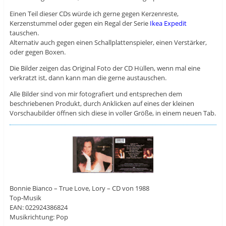
Einen Teil dieser CDs würde ich gerne gegen Kerzenreste,
Kerzenstummel oder gegen ein Regal der Serie
Ikea Expedit
tauschen.
Alternativ auch gegen einen Schallplattenspieler, einen Verstärker,
oder gegen Boxen.
Die Bilder zeigen das Original Foto der CD Hüllen, wenn mal eine
verkratzt ist, dann kann man die gerne austauschen.
Alle Bilder sind von mir fotografiert und entsprechen dem
beschriebenen Produkt, durch Anklicken auf eines der kleinen
Vorschaubilder öffnen sich diese in voller Größe, in einem neuen Tab.
Bonnie Bianco – True Love, Lory – CD von 1988
Top-Musik
EAN: 022924386824
Musikrichtung: Pop