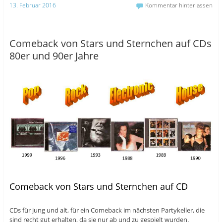
13. Februar 2016
Kommentar hinterlassen
Comeback von Stars und Sternchen auf CDs
80er und 90er Jahre
Comeback von Stars und Sternchen auf CD
CDs für jung und alt, für ein Comeback im nächsten Partykeller, die
sind recht gut erhalten, da sie nur ab und zu gespielt wurden.