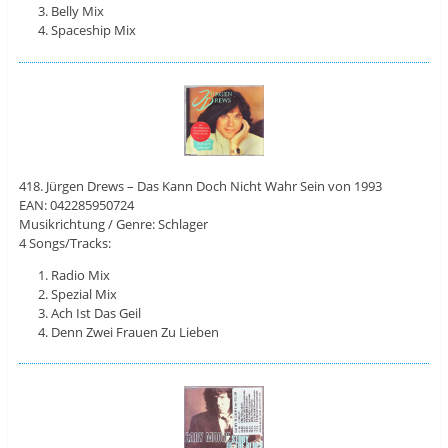
Belly Mix
Spaceship Mix
418. Jürgen Drews – Das Kann Doch Nicht Wahr Sein von 1993
EAN: 042285950724
Musikrichtung / Genre: Schlager
4 Songs/Tracks:
Radio Mix
Spezial Mix
Ach Ist Das Geil
Denn Zwei Frauen Zu Lieben