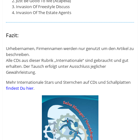
Just Be Good To Me (Acapella)
Invasion Of Freestyle Discuss
Invasion Of The Estate Agents
Fazit:
Urhebernamen, Firmennamen werden nur genutzt um den Artikel zu
beschreiben.
Alle CDs aus dieser Rubrik „Internationale“ sind gebraucht und gut
erhalten. Der Tausch erfolgt unter Ausschluss jeglicher
Gewährleistung.
Mehr Internationale Stars und Sternchen auf CDs und Schallplatten
findest Du hier
.