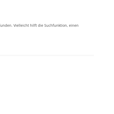
nden. Vielleicht hilft die Suchfunktion, einen