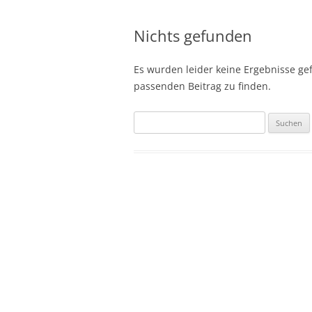
Nichts gefunden
Es wurden leider keine Ergebnisse gefu
passenden Beitrag zu finden.
Suchen
nach: