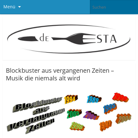
Menü
Blockbuster aus vergangenen Zeiten –
Musik die niemals alt wird