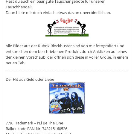
Hast du auch ein paar gute Tauschangebote für unseren
Tauschhandel?
Dann biete mir doch einfach etwas davon unverbindlich an.
Alle Bilder aus der Rubrik Blockbuster sind von mir fotografiert und
entsprechen dem beschriebenen Produkt, durch Anklicken auf eines
der kleinen Vorschaubilder öffnen sich diese in voller Größe, in einem
neuen Tab.
Der Hit aus Geld oder Liebe
779. Trademark – I’Ll Be The One
Balkencode EAN-Nr. 743215160526