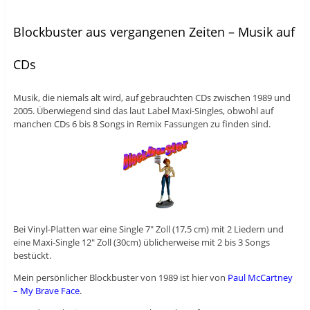
Blockbuster aus vergangenen Zeiten – Musik auf
CDs
Musik, die niemals alt wird, auf gebrauchten CDs zwischen 1989 und
2005. Überwiegend sind das laut Label Maxi-Singles, obwohl auf
manchen CDs 6 bis 8 Songs in Remix Fassungen zu finden sind.
Bei Vinyl-Platten war eine Single 7″ Zoll (17,5 cm) mit 2 Liedern und
eine Maxi-Single 12″ Zoll (30cm) üblicherweise mit 2 bis 3 Songs
bestückt.
Mein persönlicher Blockbuster von 1989 ist hier von
Paul McCartney
– My Brave Face
.