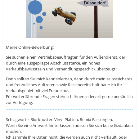
Meine Online-Bewerbung:
Sie suchen einen Vertriebsbeauftragten für den Außendienst, der
durch eine ausgeprägte Abschlussstärke, ein hohes
Verkaufsbewusstsein und Verhandlungsgeschick überzeugt?
Dann sollten Sie mich kennenlernen, denn durch mein selbstsicheres
und freundliches Auftreten sowie Reisebereitschaft baue ich Ihr
Verkaufsgebiet mit viel Freude aus.
Für weiterführende Fragen stehe ich Ihnen jederzeit gerne persönlich
zur Verfügung.
Schlagworte: Blockbuster, Vinyl-Platten, Remix Fassungen.
Wenn Sie eine Antwort hinterlassen, müssen Sie sich keine Gedanken
machen.
Ich sammle Ihre Daten nicht, die werden auch nicht verkauft, oder