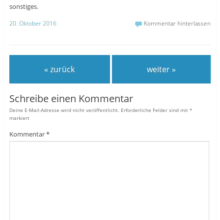
sonstiges.
20. Oktober 2016
Kommentar hinterlassen
« zurück
weiter »
Schreibe einen Kommentar
Deine E-Mail-Adresse wird nicht veröffentlicht.
Erforderliche Felder sind mit
*
markiert
Kommentar
*