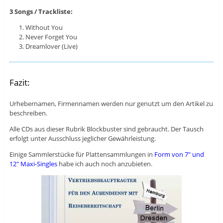
3 Songs / Trackliste:
Without You
Never Forget You
Dreamlover (Live)
Fazit:
Urhebernamen, Firmennamen werden nur genutzt um den Artikel zu
beschreiben.
Alle CDs aus dieser Rubrik Blockbuster sind gebraucht. Der Tausch
erfolgt unter Ausschluss jeglicher Gewährleistung.
Einige Sammlerstücke für Plattensammlungen in
Form von 7″ und
12″ Maxi-Singles
habe ich auch noch anzubieten.