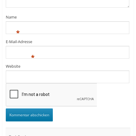
Name
*
E-Mail-Adresse
*
Website