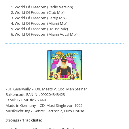
World Of Freedom (Radio Version)
World Of Freedom (Club Mix)
World Of Freedom (Fertig Mix)
World Of Freedom (Miami Mix)
World Of Freedom (House Mix)
World Of Freedom (Miami Vocal Mix)
781. Geierwally – XXL Meets P. Cool Man Steiner
Balkencode EAN-Nr. 090204343423
Label: ZYX Music 7639-8
Made in Germany – CD, Maxi-Single von 1995
Musikrichtung / Genre: Electronic, Euro House
3 Songs / Trackliste: