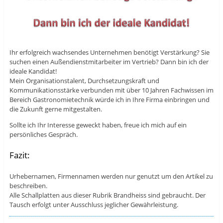
Ihr erfolgreich wachsendes Unternehmen benötigt Verstärkung? Sie
suchen einen Außendienstmitarbeiter im Vertrieb? Dann bin ich der
ideale Kandidat!
Mein Organisationstalent, Durchsetzungskraft und
Kommunikationsstärke verbunden mit über 10 Jahren Fachwissen im
Bereich Gastronomietechnik würde ich in Ihre Firma einbringen und
die Zukunft gerne mitgestalten.
Sollte ich Ihr Interesse geweckt haben, freue ich mich auf ein
persönliches Gespräch.
Fazit:
Urhebernamen, Firmennamen werden nur genutzt um den Artikel zu
beschreiben.
Alle Schallplatten aus dieser Rubrik Brandheiss sind gebraucht. Der
Tausch erfolgt unter Ausschluss jeglicher Gewährleistung.