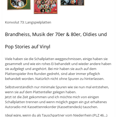
Konvolut 73: Langspielplatten
Brandheiss, Musik der 70er & 80er, Oldies und
Pop Stories auf Vinyl
Viele haben sie die Schallplatten weggeschmissen, einige haben sie
gesammelt und wie ein rohes Ei behandelt und wieder andere haben
sie aufgelegt und angehört. Bei mir haben sie auch auf dem
Plattenspieler ihre Runden gedreht, sind aber immer pfleglich
behandelt worden. Natürlich nicht ohne Spuren zu hinterlassen.
Selbstverständlich nur minimale Spuren wie sie nun mal entstehen,
wenn sie auf dem Plattenteller gelegen haben.
Jetzt ist die Zeit gekommen und ich möchte mich von einigen
Schallplatten trennen und wenn möglich gegen ein gut erhaltenes
Autoradio mit Kassettenrekorder (Kassettendeck) tauschen.
Ideal wäre, wenn du als Tauschpartner vom Niederrhein (PLZ 46…)