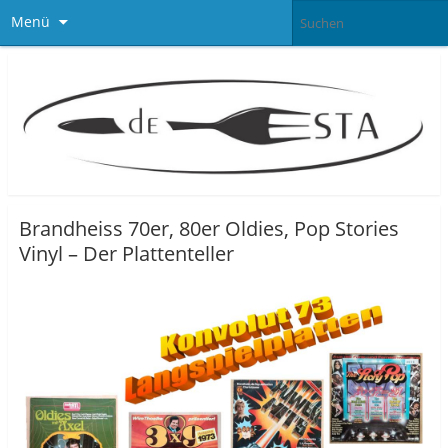
Menü
Brandheiss 70er, 80er Oldies, Pop Stories
Vinyl – Der Plattenteller