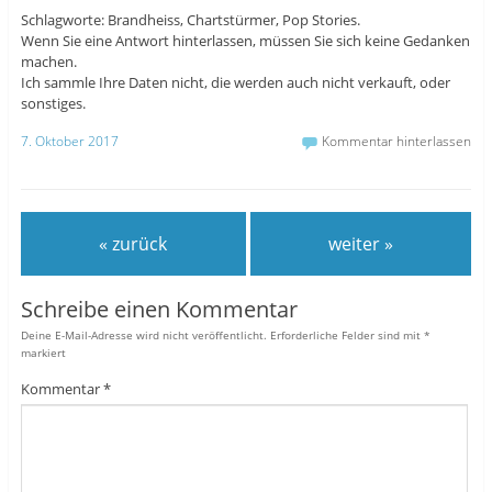
Schlagworte: Brandheiss, Chartstürmer, Pop Stories.
Wenn Sie eine Antwort hinterlassen, müssen Sie sich keine Gedanken
machen.
Ich sammle Ihre Daten nicht, die werden auch nicht verkauft, oder
sonstiges.
7. Oktober 2017
Kommentar hinterlassen
« zurück
weiter »
Schreibe einen Kommentar
Deine E-Mail-Adresse wird nicht veröffentlicht.
Erforderliche Felder sind mit
*
markiert
Kommentar
*