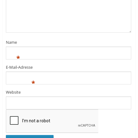
Name
*
E-Mail-Adresse
*
Website