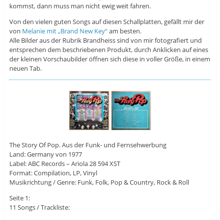
kommst, dann muss man nicht ewig weit fahren.
Von den vielen guten Songs auf diesen Schallplatten, gefällt mir der
von
Melanie mit „Brand New Key“
am besten.
Alle Bilder aus der Rubrik Brandheiss sind von mir fotografiert und
entsprechen dem beschriebenen Produkt, durch Anklicken auf eines
der kleinen Vorschaubilder öffnen sich diese in voller Größe, in einem
neuen Tab.
The Story Of Pop. Aus der Funk- und Fernsehwerbung
Land: Germany von 1977
Label: ABC Records ‎– Ariola ‎28 594 XST
Format: Compilation, LP, Vinyl
Musikrichtung / Genre: Funk, Folk, Pop & Country, Rock & Roll
Seite 1:
11 Songs / Trackliste: