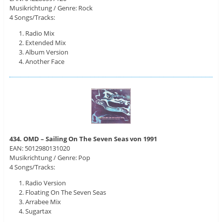
Musikrichtung / Genre: Rock
4 Songs/Tracks:
Radio Mix
Extended Mix
Album Version
Another Face
434. OMD – Sailing On The Seven Seas von 1991
EAN: 5012980131020
Musikrichtung / Genre: Pop
4 Songs/Tracks:
Radio Version
Floating On The Seven Seas
Arrabee Mix
Sugartax