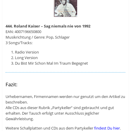
444. Roland Kaiser – Sag niemals nie von 1992
EAN: 4007196650800
Musikrichtung / Genre: Pop, Schlager
3 Songs/Tracks:
Radio Version
Long Version
Du Bist Mir Schon Mal Im Traum Begegnet
Fazit:
Urhebernamen, Firmennamen werden nur genutzt um den Artikel zu
beschreiben.
Alle CDs aus dieser Rubrik „Partykeller“ sind gebraucht und gut
erhalten. Der Tausch erfolgt unter Ausschluss jeglicher
Gewährleistung.
Weitere Schallplatten und CDs aus dem Partykeller
findest Du hier
.