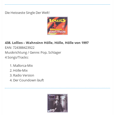
Die Heisseste Single Der Welt!
438. Lollies – Wahnsinn Hölle, Hölle, Hölle von 1997
EAN: 724388423922
Musikrichtung / Genre: Pop, Schlager
4 Songs/Tracks:
Mallorca-Mix
Hölle-Mix
Radio Version
Der Coundown läuft