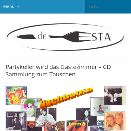
Menü
Partykeller wird das Gästezimmer – CD
Sammlung zum Tauschen