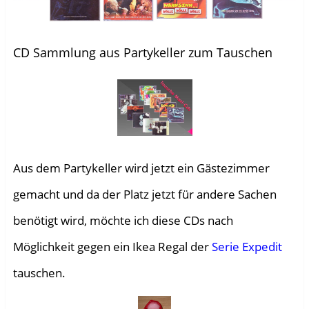
CD Sammlung aus Partykeller zum Tauschen
Aus dem Partykeller wird jetzt ein Gästezimmer
gemacht und da der Platz jetzt für andere Sachen
benötigt wird, möchte ich diese CDs nach
Möglichkeit gegen ein Ikea Regal der
Serie Expedit
tauschen.