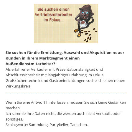
Sie suchen für die Ermittlung, Auswahl und Akquisition neuer
Kunden in Ihrem Marktsegment einen
Außendienstmitarbeiter?
Als erfahrener Verkäufer mit Präsentationsfähigkeit und
Abschlusssicherheit mit langjähriger Erfahrung im Fokus
Großküchentechnik und Gastroeinrichtungen suche ich einen neuen
Wirkungskreis.
Wenn Sie eine Antwort hinterlassen, müssen Sie sich keine Gedanken
machen.
Ich sammle Ihre Daten nicht, die werden auch nicht verkauft, oder
sonstiges.
Schlagworte: Sammlung, Partykeller, Tauschen.