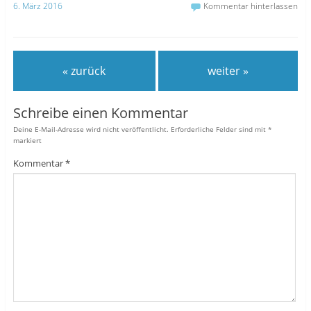
6. März 2016
Kommentar hinterlassen
« zurück
weiter »
Schreibe einen Kommentar
Deine E-Mail-Adresse wird nicht veröffentlicht.
Erforderliche Felder sind mit
*
markiert
Kommentar
*