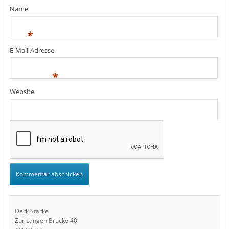
Name
*
E-Mail-Adresse
*
Website
Derk Starke
Zur Langen Brücke 40