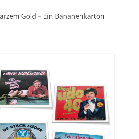
warzem Gold – Ein Bananenkarton