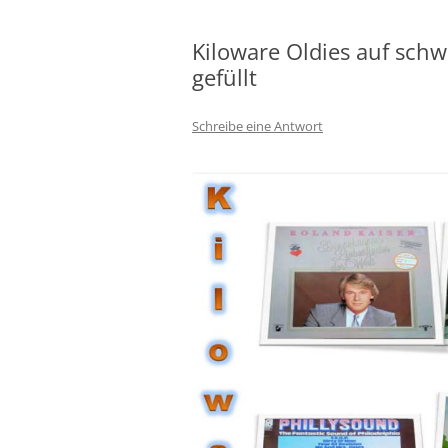
Kiloware Oldies auf sch
gefüllt
Schreibe eine Antwort