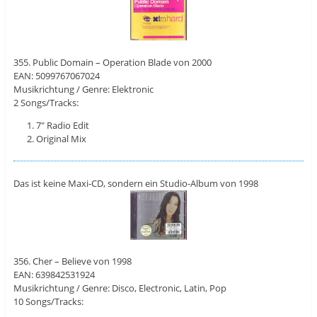
355. Public Domain – Operation Blade von 2000
EAN: 5099767067024
Musikrichtung / Genre: Elektronic
2 Songs/Tracks:
7″ Radio Edit
Original Mix
Das ist keine Maxi-CD, sondern ein Studio-Album von 1998
356. Cher – Believe von 1998
EAN: 639842531924
Musikrichtung / Genre: Disco, Electronic, Latin, Pop
10 Songs/Tracks: