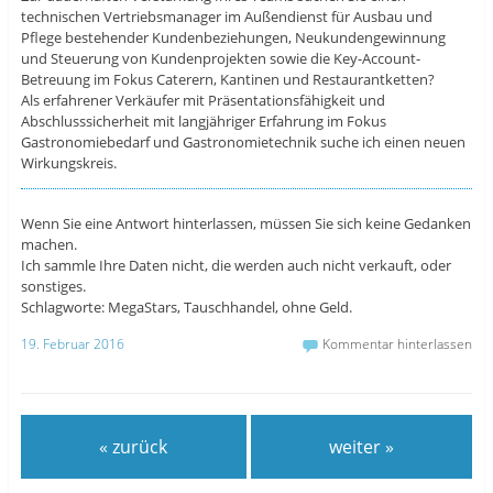
technischen Vertriebsmanager im Außendienst für Ausbau und
Pflege bestehender Kundenbeziehungen, Neukundengewinnung
und Steuerung von Kundenprojekten sowie die Key-Account-
Betreuung im Fokus Caterern, Kantinen und Restaurantketten?
Als erfahrener Verkäufer mit Präsentationsfähigkeit und
Abschlusssicherheit mit langjähriger Erfahrung im Fokus
Gastronomiebedarf und Gastronomietechnik suche ich einen neuen
Wirkungskreis.
Wenn Sie eine Antwort hinterlassen, müssen Sie sich keine Gedanken
machen.
Ich sammle Ihre Daten nicht, die werden auch nicht verkauft, oder
sonstiges.
Schlagworte: MegaStars, Tauschhandel, ohne Geld.
19. Februar 2016
Kommentar hinterlassen
« zurück
weiter »