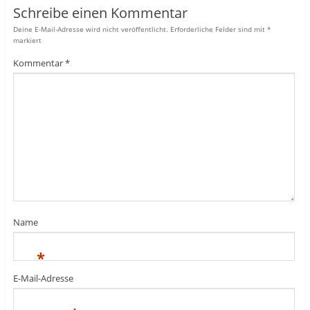
Schreibe einen Kommentar
Deine E-Mail-Adresse wird nicht veröffentlicht.
Erforderliche Felder sind mit
*
markiert
Kommentar
*
Name
*
E-Mail-Adresse