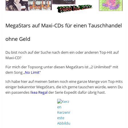
MegaStars auf Maxi-CDs für einen Tauschhandel
ohne Geld
Du bist noch auf der Suche nach dem ein oder anderen Top-Hit auf
Maxi-CD?
Für mich der Topsong unter diesen MegaStars ist „2 Unlimited“ mit
dem Song „
No Limit
“
Ich habe hier auf meinen Seiten noch eine ganze Menge von Top-Hits
einiger bekannter MegaStars, die ich gerne tauschen würde, wenn Du
ein passendes
Ikea Regal
der Serie Expedit dafür übrig hast.