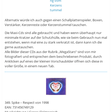
Alternativ würde ich auch gegen einen Schallplattenspieler, Boxen,
Verstärker, Kerzenreste oder Kerzenstummel tauschen.
Die Maxi-Cds sind alle gebraucht und haben wenn überhaupt nur
minimale Kratzer auf der Schutzhülle, wie sie beim Gebrauch nun mal
entstehen, wenn mal eine zu stark verkratzt ist, dann kann ich die
gerne austauschen.
Alle Bilder dieser CDs aus der Rubrik „MegaStars“ sind von mir
fotografiert und entsprechen dem beschriebenen Produkt, durch
Anklicken auf eines der kleinen Vorschaubilder öffnen sich diese in
voller Größe, in einem neuen Tab.
349. Spike – Respect von 1998
EAN: 731456749129