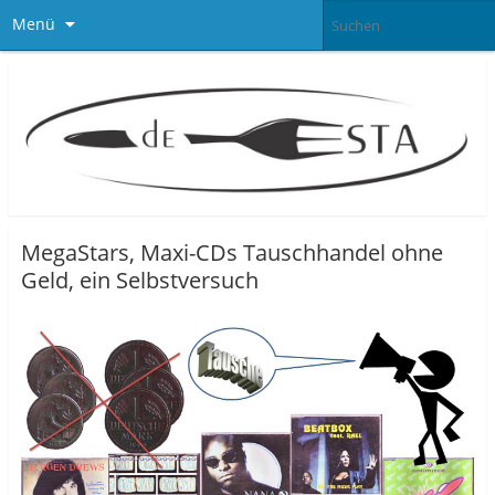
Menü
MegaStars, Maxi-CDs Tauschhandel ohne
Geld, ein Selbstversuch