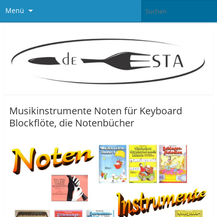
Menü
Musikinstrumente Noten für Keyboard
Blockflöte, die Notenbücher