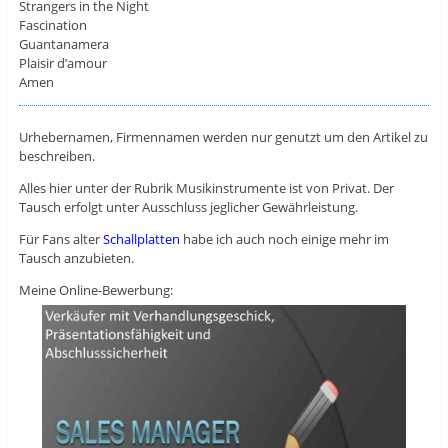
Strangers in the Night
Fascination
Guantanamera
Plaisir d’amour
Amen
Urhebernamen, Firmennamen werden nur genutzt um den Artikel zu
beschreiben.
Alles hier unter der Rubrik Musikinstrumente ist von Privat. Der
Tausch erfolgt unter Ausschluss jeglicher Gewährleistung.
Für Fans alter
Schallplatten
habe ich auch noch einige mehr im
Tausch anzubieten.
Meine Online-Bewerbung: