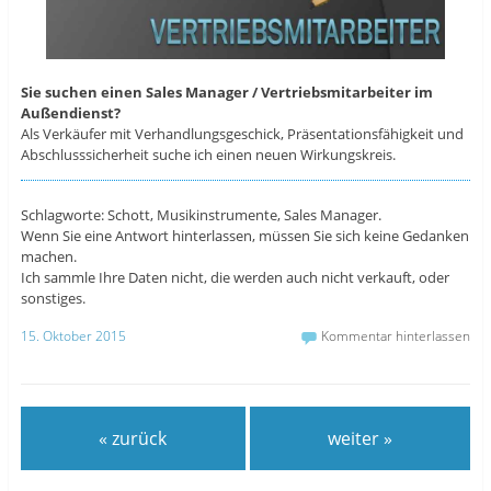
Sie suchen einen Sales Manager / Vertriebsmitarbeiter im
Außendienst?
Als Verkäufer mit Verhandlungsgeschick, Präsentationsfähigkeit und
Abschlusssicherheit suche ich einen neuen Wirkungskreis.
Schlagworte: Schott, Musikinstrumente, Sales Manager.
Wenn Sie eine Antwort hinterlassen, müssen Sie sich keine Gedanken
machen.
Ich sammle Ihre Daten nicht, die werden auch nicht verkauft, oder
sonstiges.
15. Oktober 2015
Kommentar hinterlassen
« zurück
weiter »