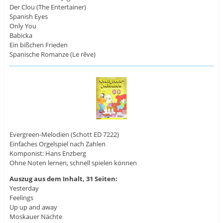
Der Clou (The Entertainer)
Spanish Eyes
Only You
Babicka
Ein bißchen Frieden
Spanische Romanze (Le rêve)
Evergreen-Melodien (Schott ED 7222)
Einfaches Orgelspiel nach Zahlen
Komponist: Hans Enzberg
Ohne Noten lernen, schnell spielen können
Auszug aus dem Inhalt, 31 Seiten:
Yesterday
Feelings
Up up and away
Moskauer Nächte