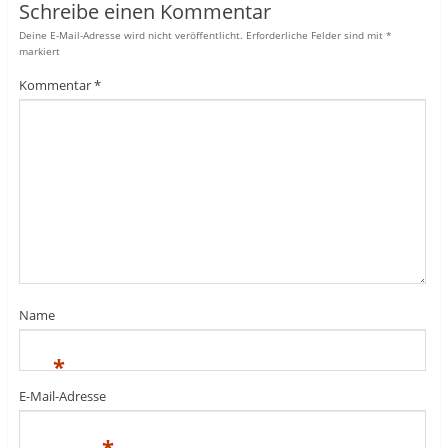
Schreibe einen Kommentar
Deine E-Mail-Adresse wird nicht veröffentlicht.
Erforderliche Felder sind mit
*
markiert
Kommentar
*
Name
*
E-Mail-Adresse