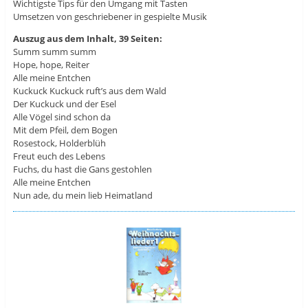
Wichtigste Tips für den Umgang mit Tasten
Umsetzen von geschriebener in gespielte Musik
Auszug aus dem Inhalt, 39 Seiten:
Summ summ summ
Hope, hope, Reiter
Alle meine Entchen
Kuckuck Kuckuck ruft’s aus dem Wald
Der Kuckuck und der Esel
Alle Vögel sind schon da
Mit dem Pfeil, dem Bogen
Rosestock, Holderblüh
Freut euch des Lebens
Fuchs, du hast die Gans gestohlen
Alle meine Entchen
Nun ade, du mein lieb Heimatland