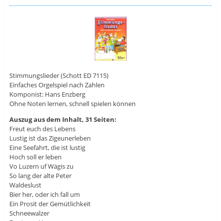
Stimmungslieder (Schott ED 7115)
Einfaches Orgelspiel nach Zahlen
Komponist: Hans Enzberg
Ohne Noten lernen, schnell spielen können
Auszug aus dem Inhalt, 31 Seiten:
Freut euch des Lebens
Lustig ist das Zigeunerleben
Eine Seefahrt, die ist lustig
Hoch soll er leben
Vo Luzern uf Wägis zu
So lang der alte Peter
Waldeslust
Bier her, oder ich fall um
Ein Prosit der Gemütlichkeit
Schneewalzer