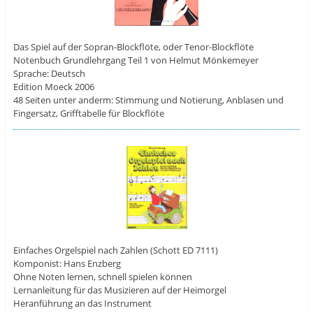
Das Spiel auf der Sopran-Blockflöte, oder Tenor-Blockflöte
Notenbuch Grundlehrgang Teil 1 von Helmut Mönkemeyer
Sprache: Deutsch
Edition Moeck 2006
48 Seiten unter anderm: Stimmung und Notierung, Anblasen und
Fingersatz, Grifftabelle für Blockflöte
Einfaches Orgelspiel nach Zahlen (Schott ED 7111)
Komponist: Hans Enzberg
Ohne Noten lernen, schnell spielen können
Lernanleitung für das Musizieren auf der Heimorgel
Heranführung an das Instrument