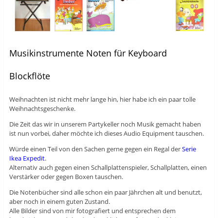
Musikinstrumente Noten für Keyboard
Blockflöte
Weihnachten ist nicht mehr lange hin, hier habe ich ein paar tolle
Weihnachtsgeschenke.
Die Zeit das wir in unserem Partykeller noch Musik gemacht haben
ist nun vorbei, daher möchte ich dieses Audio Equipment tauschen.
Würde einen Teil von den Sachen gerne gegen ein Regal der
Serie
Ikea Expedit
.
Alternativ auch gegen einen Schallplattenspieler, Schallplatten, einen
Verstärker oder gegen Boxen tauschen.
Die Notenbücher sind alle schon ein paar Jährchen alt und benutzt,
aber noch in einem guten Zustand.
Alle Bilder sind von mir fotografiert und entsprechen dem