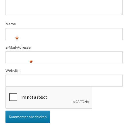
Name
*
E-Mail-Adresse
*
Website