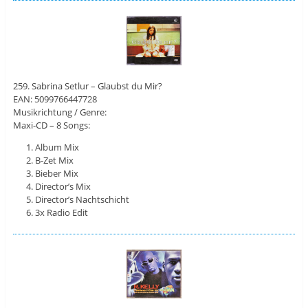
259. Sabrina Setlur – Glaubst du Mir?
EAN: 5099766447728
Musikrichtung / Genre:
Maxi-CD – 8 Songs:
Album Mix
B-Zet Mix
Bieber Mix
Director’s Mix
Director’s Nachtschicht
3x Radio Edit