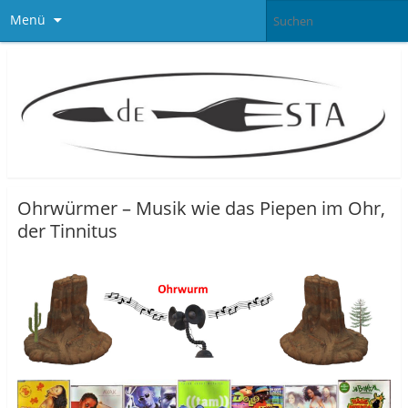
Menü
Ohrwürmer – Musik wie das Piepen im Ohr,
der Tinnitus