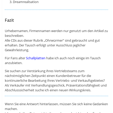
Dreamrealisation
Fazit
Urhebernamen, Firmennamen werden nur genutzt um den Artikel zu
beschreiben.
Alle CDs aus dieser Rubrik „Ohrwürmer“ sind gebraucht und gut
erhalten. Der Tausch erfolgt unter Ausschluss jeglicher
Gewährleistung.
Für Fans alter
Schallplatten
habe ich auch noch einige im Tausch
anzubieten.
Sie suchen zur Verstärkung ihres Vertriebsteams zum
nächstmöglichen Zeitpunkt einen Kundenbetreuer für die
kontinuierliche Bearbeitung Ihres Vertriebs- und Verkaufsgebietes?
Als Verkäufer mit Verhandlungsgeschick, Präsentationsfähigkeit und
Abschlusssicherheit suche ich einen neuen Wirkungskreis.
Wenn Sie eine Antwort hinterlassen, müssen Sie sich keine Gedanken
machen.