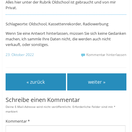
Alles hier unter der Rubrik Oldschool ist gebraucht und von mir
Privat.
Schlagworte: Oldschool, Kassettenrekorder, Radiowerbung
Wenn Sie eine Antwort hinterlassen, müssen Sie sich keine Gedanken
machen, ich sammle Ihre Daten nicht, die werden auch nicht
verkauft, oder sonstiges.
23. Oktober 2022
Kommentar hinterlassen
« zurück
weiter »
Schreibe einen Kommentar
Deine E-Mail-Adresse wird nicht veröffentlicht.
Erforderliche Felder sind mit
*
markiert
Kommentar
*