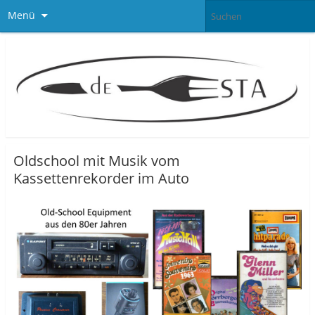
Menü
Oldschool mit Musik vom
Kassettenrekorder im Auto