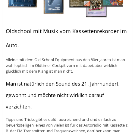
Oldschool mit Musik vom Kassettenrekorder im
Auto.
Alleine mit dem Old-School Equipment aus den 80er Jahren ist man
wohl optisch im Oldtimer-Cockpit vorn mit dabei, aber wirklich
glücklich mit dem Klang ist man nicht.
Man ist natürlich den Sound des 21. Jahrhundert
gewohnt und möchte nicht wirklich darauf
verzichten.
Tipps und Tricks gibt es dafür ausreichend und sind einfach zu
bewerkstelligen, eines von vielen ist für das Autoradio mit Kassette z.
B. der FM Transmitter und Frequenzweichen, darüber kann man