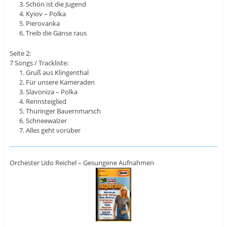
Schön ist die Jugend
Kyiov – Polka
Pierovanka
Treib die Gänse raus
Seite 2:
7 Songs / Trackliste:
Gruß aus Klingenthal
Für unsere Kameraden
Slavoniza – Polka
Rennsteiglied
Thüringer Bauernmarsch
Schneewalzer
Alles geht vorüber
Orchester Udo Reichel – Gesungene Aufnahmen