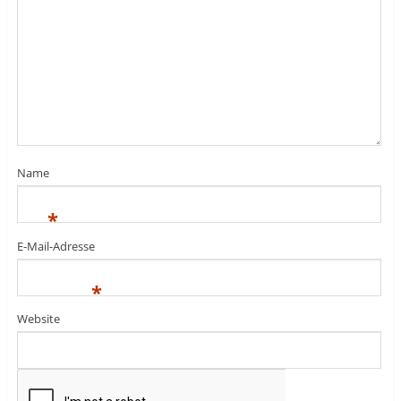
Name
*
E-Mail-Adresse
*
Website