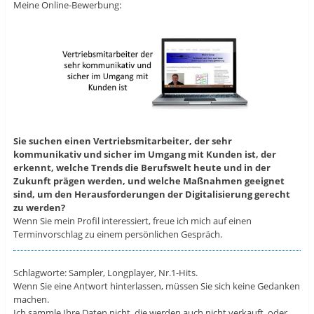
Meine Online-Bewerbung:
Sie suchen einen Vertriebsmitarbeiter, der sehr
kommunikativ und sicher im Umgang mit Kunden ist, der
erkennt, welche Trends die Berufswelt heute und in der
Zukunft prägen werden, und welche Maßnahmen geeignet
sind, um den Herausforderungen der Digitalisierung gerecht
zu werden?
Wenn Sie mein Profil interessiert, freue ich mich auf einen
Terminvorschlag zu einem persönlichen Gespräch.
Schlagworte: Sampler, Longplayer, Nr.1-Hits.
Wenn Sie eine Antwort hinterlassen, müssen Sie sich keine Gedanken
machen.
Ich sammle Ihre Daten nicht, die werden auch nicht verkauft, oder