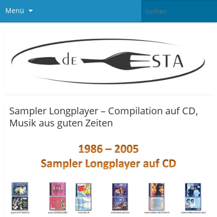
Menü
Sampler Longplayer – Compilation auf CD,
Musik aus guten Zeiten