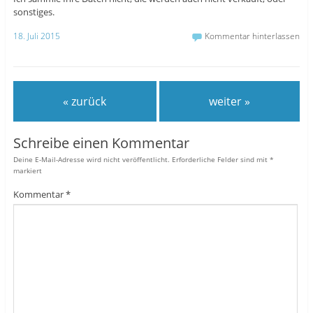
sonstiges.
18. Juli 2015
Kommentar hinterlassen
« zurück
weiter »
Schreibe einen Kommentar
Deine E-Mail-Adresse wird nicht veröffentlicht.
Erforderliche Felder sind mit
*
markiert
Kommentar
*