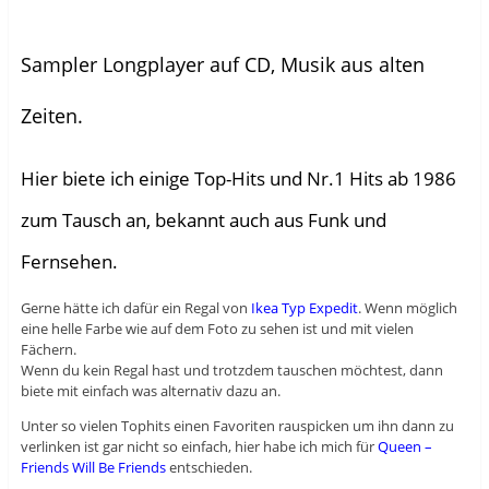
Sampler Longplayer auf CD, Musik aus alten
Zeiten.
Hier biete ich einige Top-Hits und Nr.1 Hits ab 1986
zum Tausch an, bekannt auch aus Funk und
Fernsehen.
Gerne hätte ich dafür ein Regal von
Ikea Typ Expedit
. Wenn möglich
eine helle Farbe wie auf dem Foto zu sehen ist und mit vielen
Fächern.
Wenn du kein Regal hast und trotzdem tauschen möchtest, dann
biete mit einfach was alternativ dazu an.
Unter so vielen Tophits einen Favoriten rauspicken um ihn dann zu
verlinken ist gar nicht so einfach, hier habe ich mich für
Queen –
Friends Will Be Friends
entschieden.