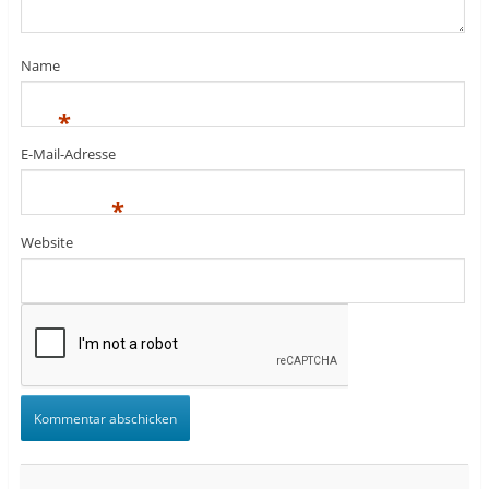
Name
*
E-Mail-Adresse
*
Website