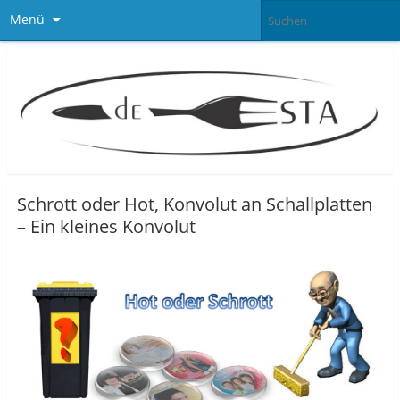
Menü
Schrott oder Hot, Konvolut an Schallplatten
– Ein kleines Konvolut