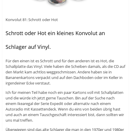
Konvolut 81: Schrott oder Hot
Schrott oder Hot ein kleines Konvolut an
Schlager auf Vinyl.
Für den einen ist es Schrott und für den anderen ist es Hot, die
Schallplatte das Vinyl. Viele haben die Scheiben damals, als die CD auf
den Markt kam achtlos weggeschmissen. Andere haben sie in
Bananenkartons verpackt und auf den Dachboden oder im Keller in
irgendeiner Ecke verstaut.
Ich für meinen Teil habe noch ein paar Kartons voll mit Schallplatten
und die würde ich jetzt gerne Tauschen. Bin auf der Suche nach
einem Ikearegal der Serie Expedit oder alternativ nach einem
Autoradio mit Kassettendeck. Wenn du eins von beiden übrig hast
und auch an einem Tauschgeschäft interessiert bist, dann sollten wir
uns mal treffen.
Überwiegen sind das alte Schlager die man in den 1970er und 1980er