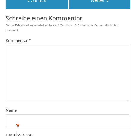
Schreibe einen Kommentar
Deine E-Mail-Adresse wird nicht veröffentlicht.
Erforderliche Felder sind mit
*
markiert
Kommentar
*
Name
*
E-Mail-Adresse