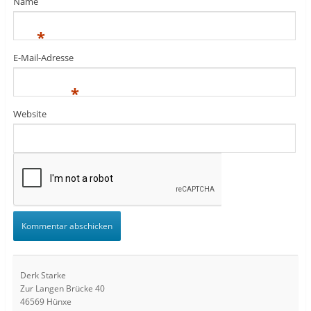
Name
*
E-Mail-Adresse
*
Website
Derk Starke
Zur Langen Brücke 40
46569 Hünxe