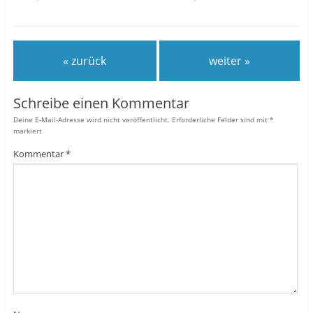
« zurück
weiter »
Schreibe einen Kommentar
Deine E-Mail-Adresse wird nicht veröffentlicht.
Erforderliche Felder sind mit
*
markiert
Kommentar
*