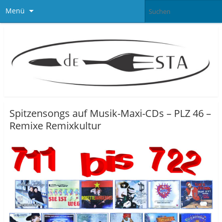
Menü
Spitzensongs auf Musik-Maxi-CDs – PLZ 46 –
Remixe Remixkultur