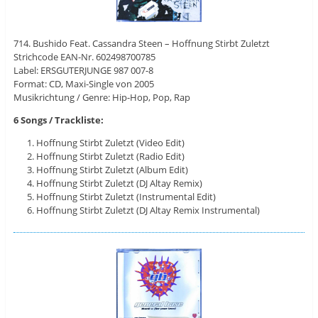
714. Bushido Feat. Cassandra Steen – Hoffnung Stirbt Zuletzt
Strichcode EAN-Nr. 602498700785
Label: ERSGUTERJUNGE ‎987 007-8
Format: CD, Maxi-Single von 2005
Musikrichtung / Genre: Hip-Hop, Pop, Rap
6 Songs / Trackliste:
Hoffnung Stirbt Zuletzt (Video Edit)
Hoffnung Stirbt Zuletzt (Radio Edit)
Hoffnung Stirbt Zuletzt (Album Edit)
Hoffnung Stirbt Zuletzt (DJ Altay Remix)
Hoffnung Stirbt Zuletzt (Instrumental Edit)
Hoffnung Stirbt Zuletzt (DJ Altay Remix Instrumental)