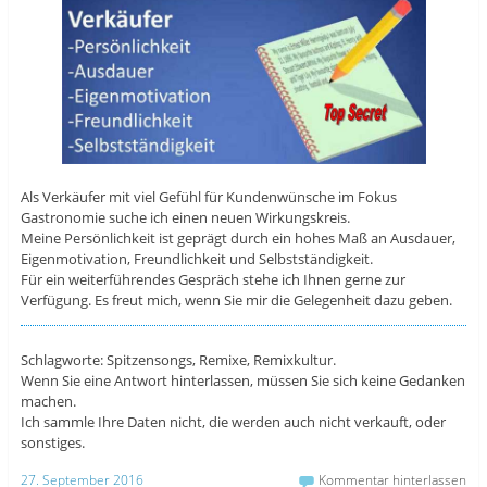
Als Verkäufer mit viel Gefühl für Kundenwünsche im Fokus
Gastronomie suche ich einen neuen Wirkungskreis.
Meine Persönlichkeit ist geprägt durch ein hohes Maß an Ausdauer,
Eigenmotivation, Freundlichkeit und Selbstständigkeit.
Für ein weiterführendes Gespräch stehe ich Ihnen gerne zur
Verfügung. Es freut mich, wenn Sie mir die Gelegenheit dazu geben.
Schlagworte: Spitzensongs, Remixe, Remixkultur.
Wenn Sie eine Antwort hinterlassen, müssen Sie sich keine Gedanken
machen.
Ich sammle Ihre Daten nicht, die werden auch nicht verkauft, oder
sonstiges.
27. September 2016
Kommentar hinterlassen