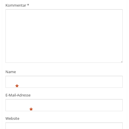
Kommentar
*
Name
*
E-Mail-Adresse
*
Website