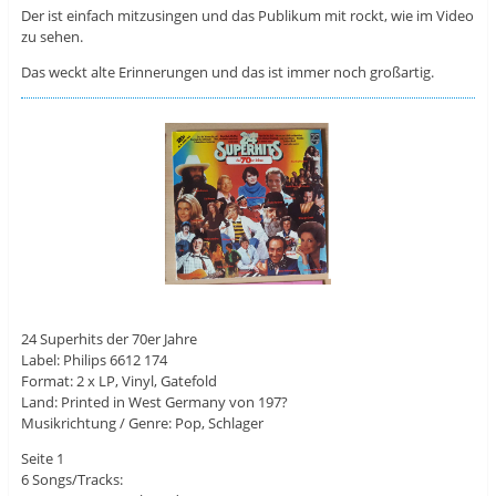
Der ist einfach mitzusingen und das Publikum mit rockt, wie im Video
zu sehen.
Das weckt alte Erinnerungen und das ist immer noch großartig.
24 Superhits der 70er Jahre
Label: Philips 6612 174
Format: 2 x LP, Vinyl, Gatefold
Land: Printed in West Germany von 197?
Musikrichtung / Genre: Pop, Schlager
Seite 1
6 Songs/Tracks: