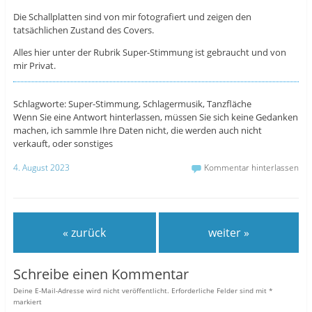
Die Schallplatten sind von mir fotografiert und zeigen den
tatsächlichen Zustand des Covers.
Alles hier unter der Rubrik Super-Stimmung ist gebraucht und von
mir Privat.
Schlagworte: Super-Stimmung, Schlagermusik, Tanzfläche
Wenn Sie eine Antwort hinterlassen, müssen Sie sich keine Gedanken
machen, ich sammle Ihre Daten nicht, die werden auch nicht
verkauft, oder sonstiges
4. August 2023
Kommentar hinterlassen
« zurück
weiter »
Schreibe einen Kommentar
Deine E-Mail-Adresse wird nicht veröffentlicht.
Erforderliche Felder sind mit
*
markiert