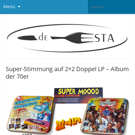
Menü
Super-Stimmung auf 2×2 Doppel LP – Album
der 70er