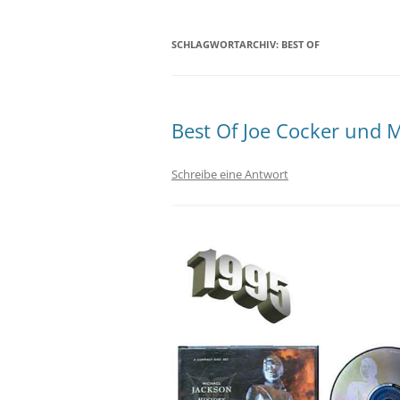
SCHLAGWORTARCHIV:
BEST OF
Best Of Joe Cocker und M
Schreibe eine Antwort