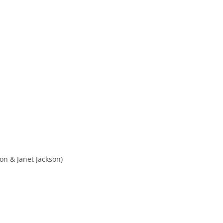
on & Janet Jackson)