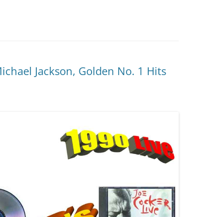
ichael Jackson, Golden No. 1 Hits