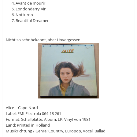
Avant de mourir
Londonderry Air
Notturno
Beautiful Dreamer
Nicht so sehr bekannt, aber Unvergessen
Alice – Capo Nord
Label: EMI Electrola 064-18 261
Format: Schallplatte, Album, LP, Vinyl von 1981
Land: Printed in Holland
Musikrichtung / Genre: Country, Europop, Vocal, Ballad