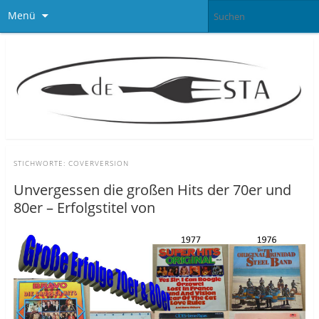
Menü
STICHWORTE:
COVERVERSION
Unvergessen die großen Hits der 70er und
80er – Erfolgstitel von