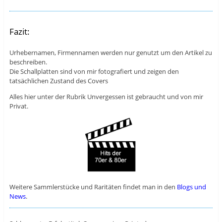
Fazit:
Urhebernamen, Firmennamen werden nur genutzt um den Artikel zu
beschreiben.
Die Schallplatten sind von mir fotografiert und zeigen den
tatsächlichen Zustand des Covers
Alles hier unter der Rubrik Unvergessen ist gebraucht und von mir
Privat.
Weitere Sammlerstücke und Raritäten findet man in den
Blogs und
News
.