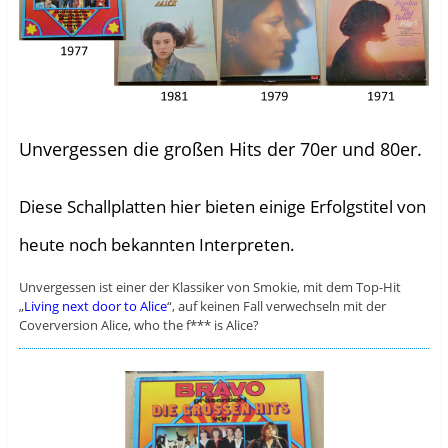
Unvergessen die großen Hits der 70er und 80er.
Diese Schallplatten hier bieten einige Erfolgstitel von
heute noch bekannten Interpreten.
Unvergessen ist einer der Klassiker von Smokie, mit dem Top-Hit
„
Living next door to Alice
“, auf keinen Fall verwechseln mit der
Coverversion Alice, who the f*** is Alice?