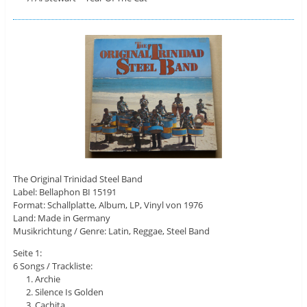
The Original Trinidad Steel Band
Label: Bellaphon BI 15191
Format: Schallplatte, Album, LP, Vinyl von 1976
Land: Made in Germany
Musikrichtung / Genre: Latin, Reggae, Steel Band
Seite 1:
6 Songs / Trackliste:
Archie
Silence Is Golden
Cachita