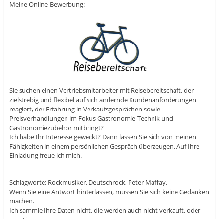
Meine Online-Bewerbung:
Sie suchen einen Vertriebsmitarbeiter mit Reisebereitschaft, der
zielstrebig und flexibel auf sich ändernde Kundenanforderungen
reagiert, der Erfahrung in Verkaufsgesprächen sowie
Preisverhandlungen im Fokus Gastronomie-Technik und
Gastronomiezubehör mitbringt?
Ich habe Ihr Interesse geweckt? Dann lassen Sie sich von meinen
Fähigkeiten in einem persönlichen Gespräch überzeugen. Auf Ihre
Einladung freue ich mich.
Schlagworte: Rockmusiker, Deutschrock, Peter Maffay.
Wenn Sie eine Antwort hinterlassen, müssen Sie sich keine Gedanken
machen.
Ich sammle Ihre Daten nicht, die werden auch nicht verkauft, oder