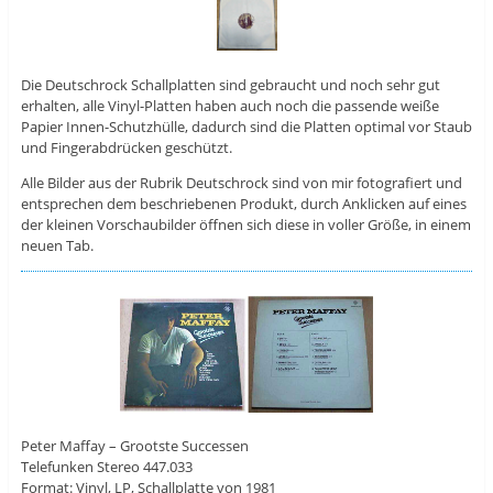
Die Deutschrock Schallplatten sind gebraucht und noch sehr gut
erhalten, alle Vinyl-Platten haben auch noch die passende weiße
Papier Innen-Schutzhülle, dadurch sind die Platten optimal vor Staub
und Fingerabdrücken geschützt.
Alle Bilder aus der Rubrik Deutschrock sind von mir fotografiert und
entsprechen dem beschriebenen Produkt, durch Anklicken auf eines
der kleinen Vorschaubilder öffnen sich diese in voller Größe, in einem
neuen Tab.
Peter Maffay – Grootste Successen
Telefunken Stereo 447.033
Format: Vinyl, LP, Schallplatte von 1981