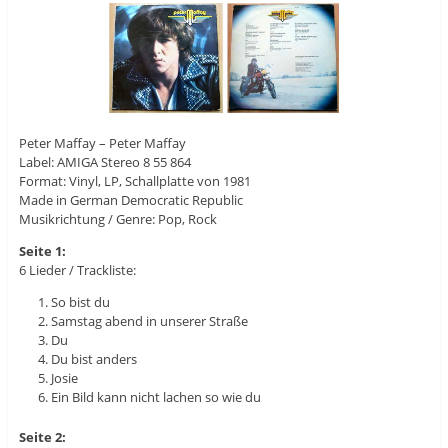
Peter Maffay ‎– Peter Maffay
Label: AMIGA Stereo ‎8 55 864
Format: Vinyl, LP, Schallplatte von 1981
Made in German Democratic Republic
Musikrichtung / Genre: Pop, Rock
Seite 1:
6 Lieder / Trackliste:
So bist du
Samstag abend in unserer Straße
Du
Du bist anders
Josie
Ein Bild kann nicht lachen so wie du
Seite 2: