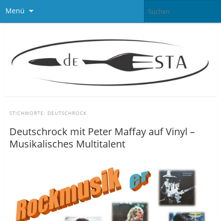
Menü
STICHWORTE:
DEUTSCHROCK
Deutschrock mit Peter Maffay auf Vinyl –
Musikalisches Multitalent