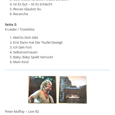
Ist Es Gut – Ist Es Schlecht
Woran Glaubst Du
Revanche
Seite 2:
6 Lieder / Trackliste:
Weil Es Dich Gibt
Erst Dann Hat Der Teufel Gesiegt
Ich Geh Fort
Selbstvertrauen
Baby, Baby Spielt Verrückt
Mein Kind
Peter Maffay ‎– Live ’82