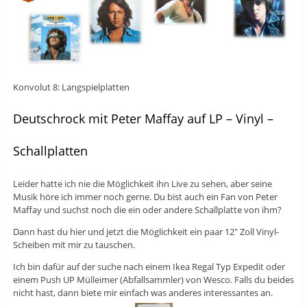
Konvolut 8: Langspielplatten
Deutschrock mit Peter Maffay auf LP – Vinyl –
Schallplatten
Leider hatte ich nie die Möglichkeit ihn Live zu sehen, aber seine
Musik höre ich immer noch gerne. Du bist auch ein Fan von Peter
Maffay und suchst noch die ein oder andere Schallplatte von ihm?
Dann hast du hier und jetzt die Möglichkeit ein paar 12″ Zoll Vinyl-
Scheiben mit mir zu tauschen.
Ich bin dafür auf der suche nach einem Ikea Regal Typ Expedit oder
einem Push UP Mülleimer (Abfallsammler) von Wesco. Falls du beides
nicht hast, dann biete mir einfach was anderes interessantes an.