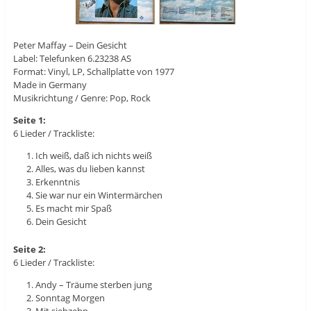
Peter Maffay ‎– Dein Gesicht
Label: Telefunken ‎6.23238 AS
Format: Vinyl, LP, Schallplatte von 1977
Made in Germany
Musikrichtung / Genre: Pop, Rock
Seite 1:
6 Lieder / Trackliste:
Ich weiß, daß ich nichts weiß
Alles, was du lieben kannst
Erkenntnis
Sie war nur ein Wintermärchen
Es macht mir Spaß
Dein Gesicht
Seite 2:
6 Lieder / Trackliste:
Andy – Träume sterben jung
Sonntag Morgen