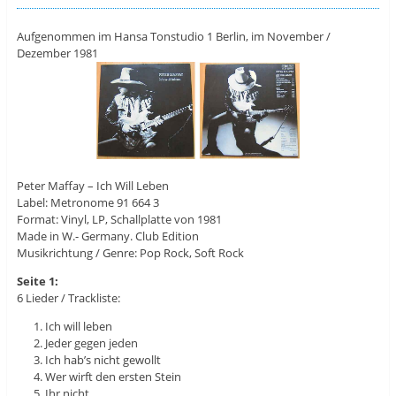
Aufgenommen im Hansa Tonstudio 1 Berlin, im November /
Dezember 1981
Peter Maffay ‎– Ich Will Leben
Label: Metronome 91 664 3
Format: Vinyl, LP, Schallplatte von 1981
Made in W.- Germany. Club Edition
Musikrichtung / Genre: Pop Rock, Soft Rock
Seite 1:
6 Lieder / Trackliste:
Ich will leben
Jeder gegen jeden
Ich hab’s nicht gewollt
Wer wirft den ersten Stein
Ihr nicht