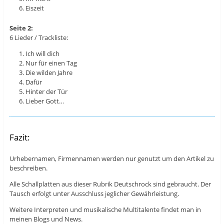
Eiszeit
Seite 2:
6 Lieder / Trackliste:
Ich will dich
Nur für einen Tag
Die wilden Jahre
Dafür
Hinter der Tür
Lieber Gott…
Fazit:
Urhebernamen, Firmennamen werden nur genutzt um den Artikel zu
beschreiben.
Alle Schallplatten aus dieser Rubrik Deutschrock sind gebraucht. Der
Tausch erfolgt unter Ausschluss jeglicher Gewährleistung.
Weitere Interpreten und musikalische Multitalente findet man in
meinen Blogs und News.