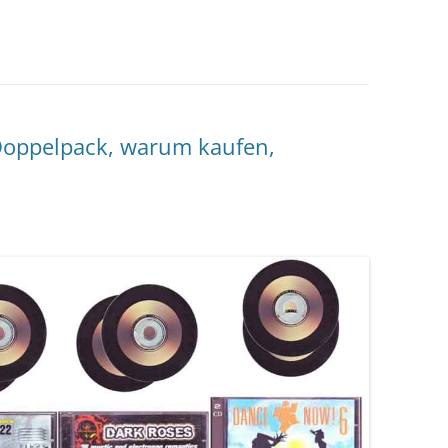
Doppelpack, warum kaufen,