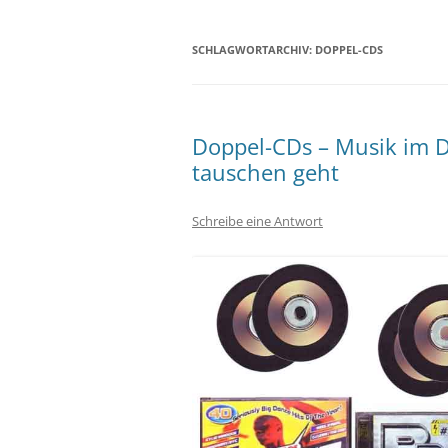
SCHLAGWORTARCHIV:
DOPPEL-CDS
Doppel-CDs – Musik im 
tauschen geht
Schreibe eine Antwort