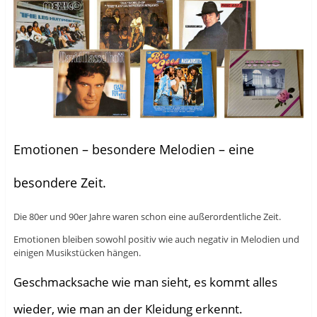
Emotionen – besondere Melodien – eine
besondere Zeit.
Die 80er und 90er Jahre waren schon eine außerordentliche Zeit.
Emotionen bleiben sowohl positiv wie auch negativ in Melodien und
einigen Musikstücken hängen.
Geschmacksache wie man sieht, es kommt alles
wieder, wie man an der Kleidung erkennt.