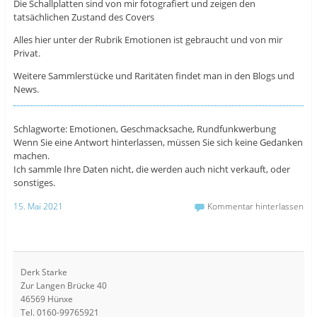
Die Schallplatten sind von mir fotografiert und zeigen den
tatsächlichen Zustand des Covers
Alles hier unter der Rubrik Emotionen ist gebraucht und von mir
Privat.
Weitere Sammlerstücke und Raritäten findet man in den Blogs und
News.
Schlagworte: Emotionen, Geschmacksache, Rundfunkwerbung
Wenn Sie eine Antwort hinterlassen, müssen Sie sich keine Gedanken
machen.
Ich sammle Ihre Daten nicht, die werden auch nicht verkauft, oder
sonstiges.
15. Mai 2021
Kommentar hinterlassen
Derk Starke
Zur Langen Brücke 40
46569 Hünxe
Tel. 0160-99765921