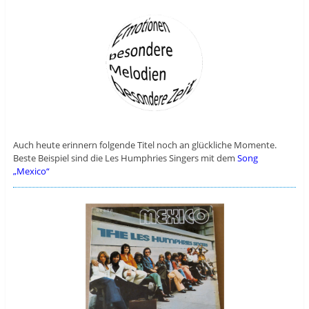
Auch heute erinnern folgende Titel noch an glückliche Momente.
Beste Beispiel sind die Les Humphries Singers mit dem
Song
„Mexico“