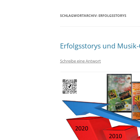
SCHLAGWORTARCHIV:
ERFOLGSSTORYS
Erfolgsstorys und Musik
Schreibe eine Antwort