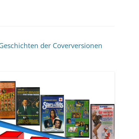
-Geschichten der Coverversionen