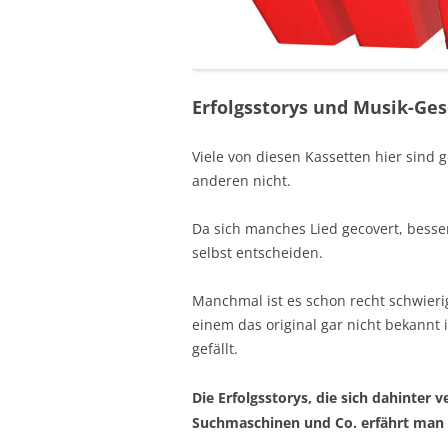
Erfolgsstorys und Musik-Ge
Viele von diesen Kassetten hier sind 
anderen nicht.
Da sich manches Lied gecovert, besser
selbst entscheiden.
Manchmal ist es schon recht schwieri
einem das original gar nicht bekannt 
gefällt.
Die Erfolgsstorys, die sich dahinter 
Suchmaschinen und Co. erfährt man 