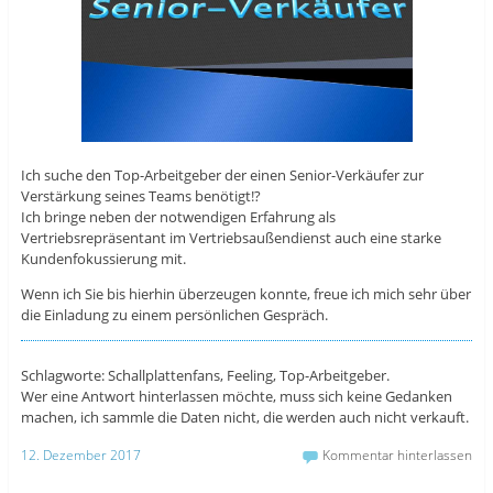
Ich suche den Top-Arbeitgeber der einen Senior-Verkäufer zur
Verstärkung seines Teams benötigt!?
Ich bringe neben der notwendigen Erfahrung als
Vertriebsrepräsentant im Vertriebsaußendienst auch eine starke
Kundenfokussierung mit.
Wenn ich Sie bis hierhin überzeugen konnte, freue ich mich sehr über
die Einladung zu einem persönlichen Gespräch.
Schlagworte: Schallplattenfans, Feeling, Top-Arbeitgeber.
Wer eine Antwort hinterlassen möchte, muss sich keine Gedanken
machen, ich sammle die Daten nicht, die werden auch nicht verkauft.
12. Dezember 2017
Kommentar hinterlassen