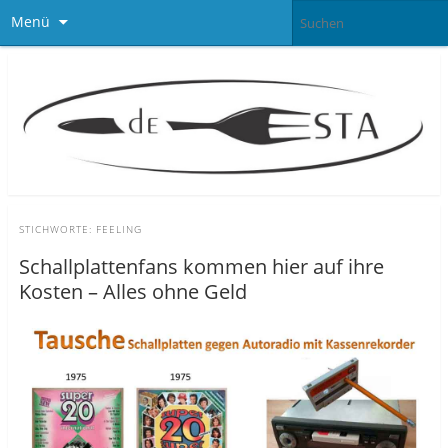
Menü
STICHWORTE:
FEELING
Schallplattenfans kommen hier auf ihre
Kosten – Alles ohne Geld