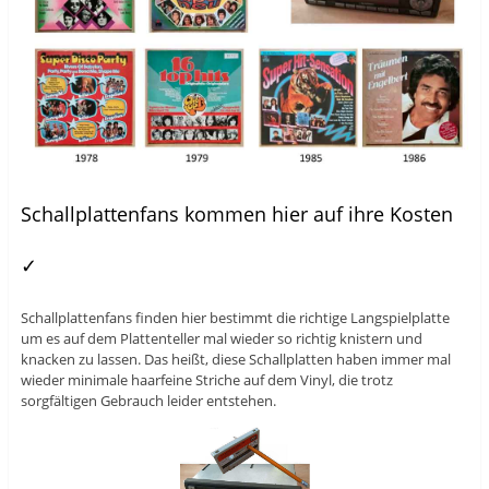
Schallplattenfans kommen hier auf ihre Kosten
✓
Schallplattenfans finden hier bestimmt die richtige Langspielplatte
um es auf dem Plattenteller mal wieder so richtig knistern und
knacken zu lassen. Das heißt, diese Schallplatten haben immer mal
wieder minimale haarfeine Striche auf dem Vinyl, die trotz
sorgfältigen Gebrauch leider entstehen.