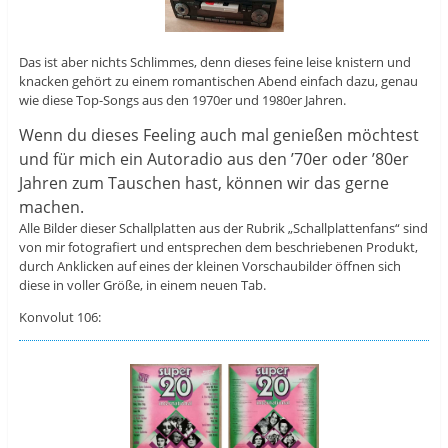
Das ist aber nichts Schlimmes, denn dieses feine leise knistern und
knacken gehört zu einem romantischen Abend einfach dazu, genau
wie diese Top-Songs aus den 1970er und 1980er Jahren.
Wenn du dieses Feeling auch mal genießen möchtest
und für mich ein Autoradio aus den ’70er oder ’80er
Jahren zum Tauschen hast, können wir das gerne
machen.
Alle Bilder dieser Schallplatten aus der Rubrik „Schallplattenfans“ sind
von mir fotografiert und entsprechen dem beschriebenen Produkt,
durch Anklicken auf eines der kleinen Vorschaubilder öffnen sich
diese in voller Größe, in einem neuen Tab.
Konvolut 106: