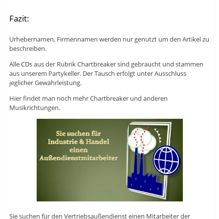
Fazit:
Urhebernamen, Firmennamen werden nur genutzt um den Artikel zu
beschreiben.
Alle CDs aus der Rubrik Chartbreaker sind gebraucht und stammen
aus unserem Partykeller. Der Tausch erfolgt unter Ausschluss
jeglicher Gewährleistung.
Hier findet man noch mehr Chartbreaker und anderen
Musikrichtungen.
Sie suchen für den Vertriebsaußendienst einen Mitarbeiter der