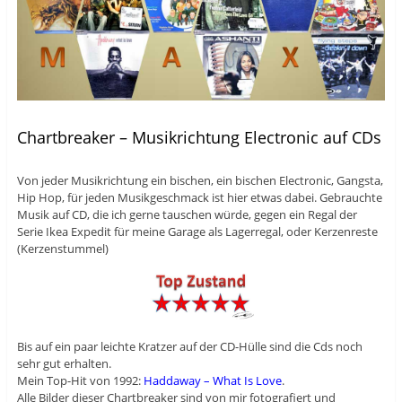
Chartbreaker – Musikrichtung Electronic auf CDs
Von jeder Musikrichtung ein bischen, ein bischen Electronic, Gangsta,
Hip Hop, für jeden Musikgeschmack ist hier etwas dabei. Gebrauchte
Musik auf CD, die ich gerne tauschen würde, gegen ein Regal der
Serie Ikea Expedit für meine Garage als Lagerregal, oder Kerzenreste
(Kerzenstummel)
Bis auf ein paar leichte Kratzer auf der CD-Hülle sind die Cds noch
sehr gut erhalten.
Mein Top-Hit von 1992:
Haddaway – What Is Love
.
Alle Bilder dieser Chartbreaker sind von mir fotografiert und