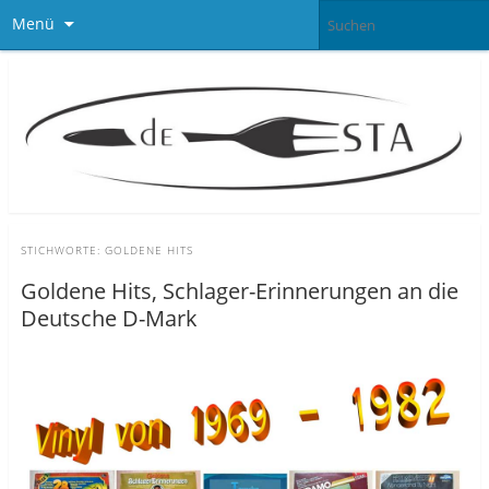
Menü
STICHWORTE:
GOLDENE HITS
Goldene Hits, Schlager-Erinnerungen an die
Deutsche D-Mark