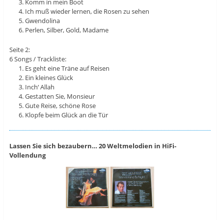
Komm in mein Boot
Ich muß wieder lernen, die Rosen zu sehen
Gwendolina
Perlen, Silber, Gold, Madame
Seite 2:
6 Songs / Trackliste:
Es geht eine Träne auf Reisen
Ein kleines Glück
Inch‘ Allah
Gestatten Sie, Monsieur
Gute Reise, schöne Rose
Klopfe beim Glück an die Tür
Lassen Sie sich bezaubern… 20 Weltmelodien in HiFi-
Vollendung