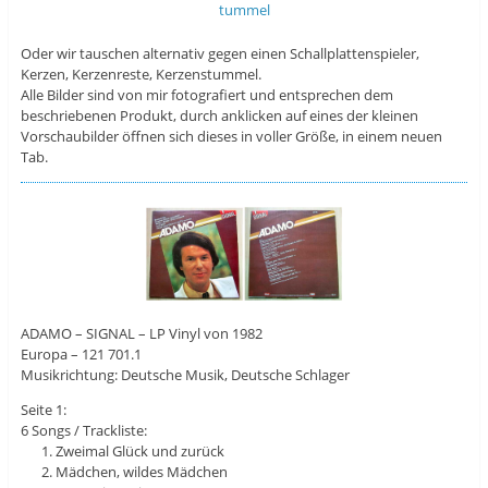
Oder wir tauschen alternativ gegen einen Schallplattenspieler,
Kerzen, Kerzenreste, Kerzenstummel.
Alle Bilder sind von mir fotografiert und entsprechen dem
beschriebenen Produkt, durch anklicken auf eines der kleinen
Vorschaubilder öffnen sich dieses in voller Größe, in einem neuen
Tab.
ADAMO – SIGNAL – LP Vinyl von 1982
Europa – 121 701.1
Musikrichtung: Deutsche Musik, Deutsche Schlager
Seite 1:
6 Songs / Trackliste:
Zweimal Glück und zurück
Mädchen, wildes Mädchen