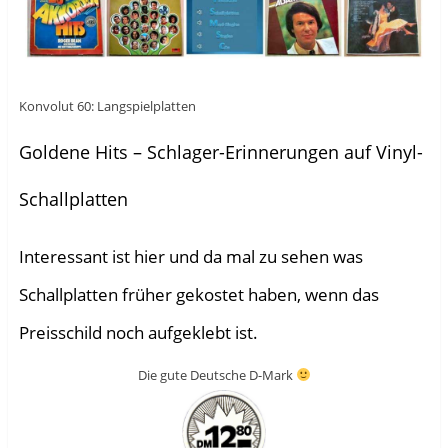
Konvolut 60: Langspielplatten
Goldene Hits – Schlager-Erinnerungen auf Vinyl-
Schallplatten
Interessant ist hier und da mal zu sehen was
Schallplatten früher gekostet haben, wenn das
Preisschild noch aufgeklebt ist.
Die gute Deutsche D-Mark