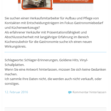
Sie suchen einen Verkaufsmitarbeiter für Aufbau und Pflege von
Kontakten mit Entscheidungsträgern im Fokus Gastronomiebedarf
und Küchenwerkzeuge?
Als erfahrener Verkäufer mit Präsentationsfähigkeit und
Abschlusssicherheit mit langjähriger Erfahrung im Bereich
Küchenzubehör für die Gastronomie suche ich einen neuen
Wirkungskreis.
Schlagworte: Schlager-Erinnerungen, Goldene Hits, Vinyl-
Schallplatten.
Wenn Sie eine Antwort hinterlassen, müssen Sie sich keine Gedanken
machen.
Ich sammle Ihre Daten nicht, die werden auch nicht verkauft, oder
sonstiges.
12. Februar 2016
Kommentar hinterlassen