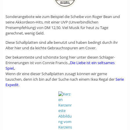
Sonderangebote wie zum Beispiel die Scheibe von Roger Bean und
seine Akkordeon-Hits, mit einer UVP (Unverbindlichen
Preisempfehlung) von DM 12,50. Viel Musik für heut zu Tage
gerechnet, wenig Geld.
Diese Schallplatten sind alle benutzt und haben bedingt durch ihr
Alter hier und da leichte Gebrauchsspuren am Cover.
Der bekannteste und schönste Song hier unter diesen Schlager-
Erinnerungen ist von Connie Francis „
Die Liebe ist ein seltsames
Spiel
„
Wenn dir eine dieser Schallplatten zusagt können wir gerne
tauschen, denn ich bin auf der Suche nach einem Ikea Regal der
Serie
Expedit
.