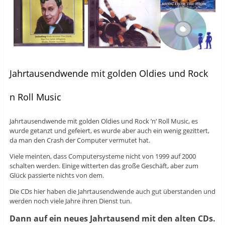
Jahrtausendwende mit golden Oldies und Rock
n Roll Music
Jahrtausendwende mit golden Oldies und Rock ’n‘ Roll Music, es
wurde getanzt und gefeiert, es wurde aber auch ein wenig gezittert,
da man den Crash der Computer vermutet hat.
Viele meinten, dass Computersysteme nicht von 1999 auf 2000
schalten werden. Einige witterten das große Geschäft, aber zum
Glück passierte nichts von dem.
Die CDs hier haben die Jahrtausendwende auch gut überstanden und
werden noch viele Jahre ihren Dienst tun.
Dann auf ein neues Jahrtausend mit den alten CDs.