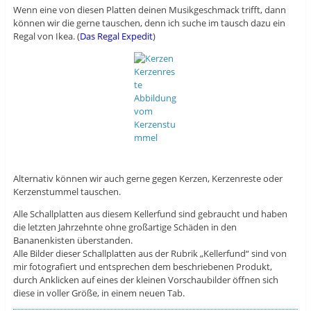
Wenn eine von diesen Platten deinen Musikgeschmack trifft, dann
können wir die gerne tauschen, denn ich suche im tausch dazu ein
Regal von Ikea. (
Das Regal Expedit
)
Alternativ können wir auch gerne gegen Kerzen, Kerzenreste oder
Kerzenstummel tauschen.
Alle Schallplatten aus diesem Kellerfund sind gebraucht und haben
die letzten Jahrzehnte ohne großartige Schäden in den
Bananenkisten überstanden.
Alle Bilder dieser Schallplatten aus der Rubrik „Kellerfund“ sind von
mir fotografiert und entsprechen dem beschriebenen Produkt,
durch Anklicken auf eines der kleinen Vorschaubilder öffnen sich
diese in voller Größe, in einem neuen Tab.