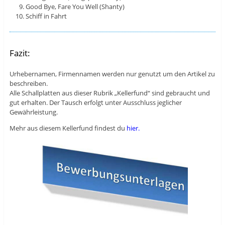
Good Bye, Fare You Well (Shanty)
Schiff in Fahrt
Fazit:
Urhebernamen, Firmennamen werden nur genutzt um den Artikel zu
beschreiben.
Alle Schallplatten aus dieser Rubrik „Kellerfund“ sind gebraucht und
gut erhalten. Der Tausch erfolgt unter Ausschluss jeglicher
Gewährleistung.
Mehr aus diesem Kellerfund findest du
hier.