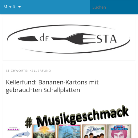
Menü
STICHWORTE:
KELLERFUND
Kellerfund: Bananen-Kartons mit
gebrauchten Schallplatten