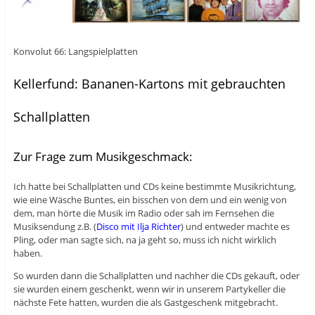
Konvolut 66: Langspielplatten
Kellerfund: Bananen-Kartons mit gebrauchten
Schallplatten
Zur Frage zum Musikgeschmack:
Ich hatte bei Schallplatten und CDs keine bestimmte Musikrichtung,
wie eine Wäsche Buntes, ein bisschen von dem und ein wenig von
dem, man hörte die Musik im Radio oder sah im Fernsehen die
Musiksendung z.B. (
Disco mit Ilja Richter
) und entweder machte es
Pling, oder man sagte sich, na ja geht so, muss ich nicht wirklich
haben.
So wurden dann die Schallplatten und nachher die CDs gekauft, oder
sie wurden einem geschenkt, wenn wir in unserem Partykeller die
nächste Fete hatten, wurden die als Gastgeschenk mitgebracht.