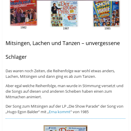
Mitsingen, Lachen und Tanzen – unvergessene
Schlager
Das waren noch Zeiten, die Reihenfolge war wohl etwas anders,
Lachen, Mitsingen und dann ging es ab zum Tanzen.
Aber egal welche Reihenfolge, man wurde in Stimmung versetzt und
die Songs auf diesen und anderen Scheiben haben einen zum
Mitmachen animiert.
Der Song zum Mitsingen auf der LP „Die Show Parade“ der Song von
„Hugo Egon Balder“ mit „
Erna kommt
“ von 1985