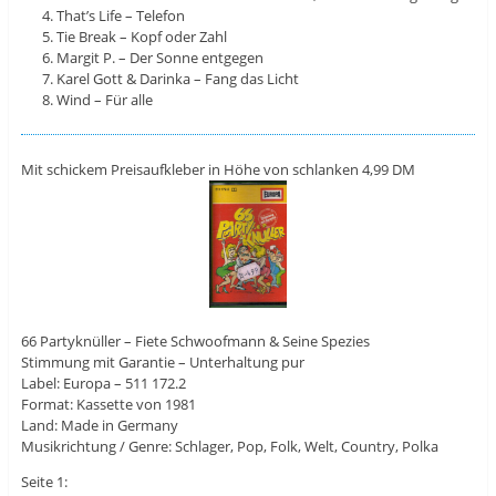
That’s Life – Telefon
Tie Break – Kopf oder Zahl
Margit P. – Der Sonne entgegen
Karel Gott & Darinka – Fang das Licht
Wind – Für alle
Mit schickem Preisaufkleber in Höhe von schlanken 4,99 DM
66 Partyknüller – Fiete Schwoofmann & Seine Spezies
Stimmung mit Garantie – Unterhaltung pur
Label: Europa – 511 172.2
Format: Kassette von 1981
Land: Made in Germany
Musikrichtung / Genre: Schlager, Pop, Folk, Welt, Country, Polka
Seite 1: