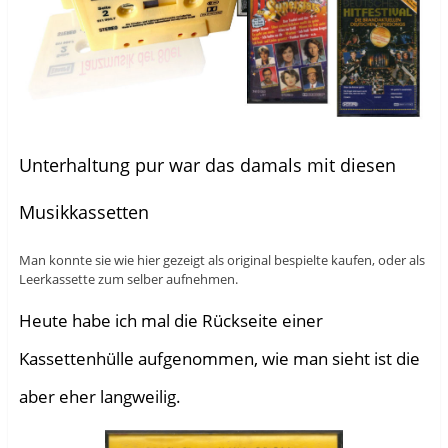
Unterhaltung pur war das damals mit diesen
Musikkassetten
Man konnte sie wie hier gezeigt als original bespielte kaufen, oder als
Leerkassette zum selber aufnehmen.
Heute habe ich mal die Rückseite einer
Kassettenhülle aufgenommen, wie man sieht ist die
aber eher langweilig.