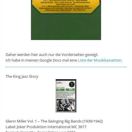
Daher werden hier auch nur die Vorderseiten gezeigt.
ich habe in meinen Google Docs mal eine
Liste der Musikkassetten
.
The King Jazz Story
Glenn Miller Vol. 1 – The Swinging Big Bands (1939/1942)
Label: Joker Produktion International MC 3617