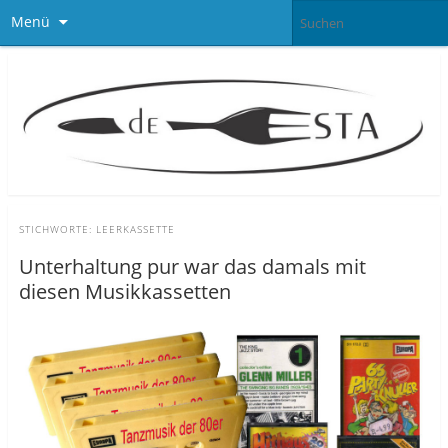
Menü
STICHWORTE:
LEERKASSETTE
Unterhaltung pur war das damals mit
diesen Musikkassetten