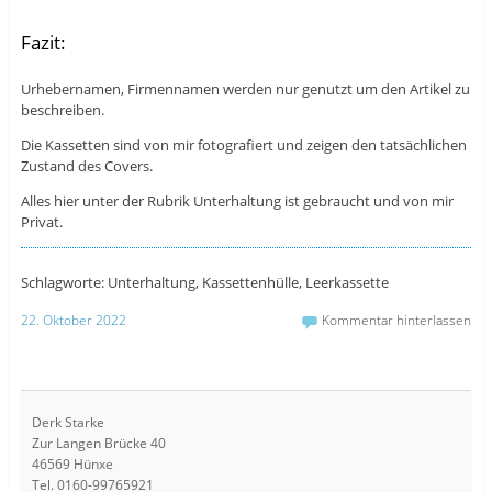
Fazit:
Urhebernamen, Firmennamen werden nur genutzt um den Artikel zu
beschreiben.
Die Kassetten sind von mir fotografiert und zeigen den tatsächlichen
Zustand des Covers.
Alles hier unter der Rubrik Unterhaltung ist gebraucht und von mir
Privat.
Schlagworte: Unterhaltung, Kassettenhülle, Leerkassette
22. Oktober 2022
Kommentar hinterlassen
Derk Starke
Zur Langen Brücke 40
46569 Hünxe
Tel. 0160-99765921