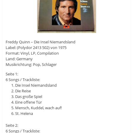
Freddy Quinn – Die Insel Niemandsland
Label: (Polydor 2413 502) von 1975
Format: Vinyl, LP, Compilation
Land: Germany
Musikrichtung: Pop, Schlager
Seite 1:
6 Songs / Trackliste:
Die Insel Niemandsland
Die Reise
Das große Spiel
Eine offene Tür
Mensch, Kuddel, wach auf!
St. Helena
Seite 2:
6 Songs / Trackliste: