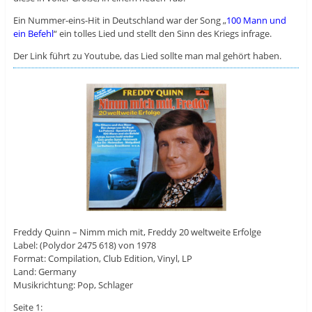
Ein Nummer-eins-Hit in Deutschland war der Song „
100 Mann und
ein Befehl
“ ein tolles Lied und stellt den Sinn des Kriegs infrage.
Der Link führt zu Youtube, das Lied sollte man mal gehört haben.
Freddy Quinn – Nimm mich mit, Freddy 20 weltweite Erfolge
Label: (Polydor 2475 618) von 1978
Format: Compilation, Club Edition, Vinyl, LP
Land: Germany
Musikrichtung: Pop, Schlager
Seite 1: