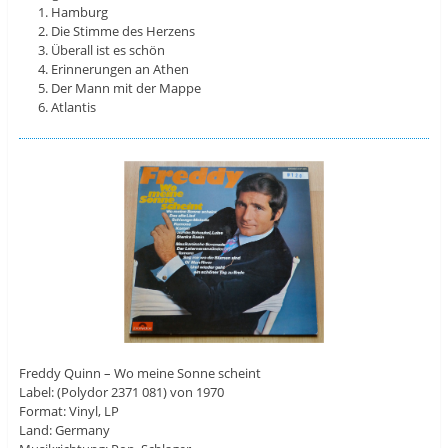
Hamburg
Die Stimme des Herzens
Überall ist es schön
Erinnerungen an Athen
Der Mann mit der Mappe
Atlantis
Freddy Quinn – Wo meine Sonne scheint
Label: (Polydor 2371 081) von 1970
Format: Vinyl, LP
Land: Germany