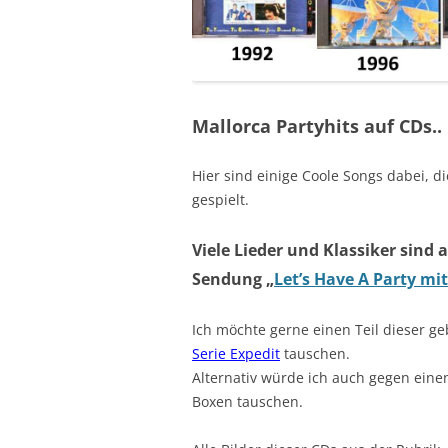
Mallorca Partyhits auf CDs..
Hier sind einige Coole Songs dabei, d
gespielt.
Viele Lieder und Klassiker sind
Sendung „
Let’s Have A Party m
Ich möchte gerne einen Teil dieser ge
Serie Expedit
tauschen.
Alternativ würde ich auch gegen einen
Boxen tauschen.