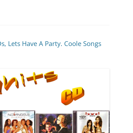
Ds, Lets Have A Party. Coole Songs