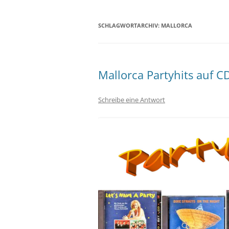
SCHLAGWORTARCHIV:
MALLORCA
Mallorca Partyhits auf C
Schreibe eine Antwort