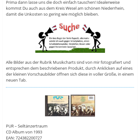
Prima dann lasse uns die doch einfach tauschen! Idealerweise
kommst Du auch aus dem Kreis Wesel am schönen Niederrhein,
damit die Unkosten so gering wie möglich bleiben.
Alle Bilder aus der Rubrik Musikcharts sind von mir fotografiert und
entsprechen dem beschriebenen Produkt, durch Anklicken auf eines
der kleinen Vorschaubilder öffnen sich diese in voller Größe, in einem
neuen Tab.
PUR – Seiltänzertraum
CD Album von 1993
EAN: 724382200727