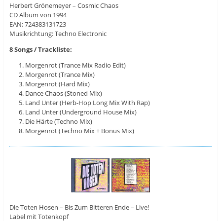
Herbert Grönemeyer – Cosmic Chaos
CD Album von 1994
EAN: 724383131723
Musikrichtung: Techno Electronic
8 Songs / Trackliste:
Morgenrot (Trance Mix Radio Edit)
Morgenrot (Trance Mix)
Morgenrot (Hard Mix)
Dance Chaos (Stoned Mix)
Land Unter (Herb-Hop Long Mix With Rap)
Land Unter (Underground House Mix)
Die Härte (Techno Mix)
Morgenrot (Techno Mix + Bonus Mix)
Die Toten Hosen – Bis Zum Bitteren Ende – Live!
Label mit Totenkopf