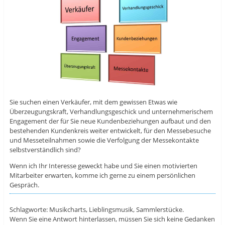
Sie suchen einen Verkäufer, mit dem gewissen Etwas wie
Überzeugungskraft, Verhandlungsgeschick und unternehmerischem
Engagement der für Sie neue Kundenbeziehungen aufbaut und den
bestehenden Kundenkreis weiter entwickelt, für den Messebesuche
und Messeteilnahmen sowie die Verfolgung der Messekontakte
selbstverständlich sind?
Wenn ich Ihr Interesse geweckt habe und Sie einen motivierten
Mitarbeiter erwarten, komme ich gerne zu einem persönlichen
Gespräch.
Schlagworte: Musikcharts, Lieblingsmusik, Sammlerstücke.
Wenn Sie eine Antwort hinterlassen, müssen Sie sich keine Gedanken