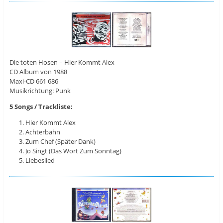
Die toten Hosen – Hier Kommt Alex
CD Album von 1988
Maxi-CD 661 686
Musikrichtung: Punk
5 Songs / Trackliste:
Hier Kommt Alex
Achterbahn
Zum Chef (Später Dank)
Jo Singt (Das Wort Zum Sonntag)
Liebeslied