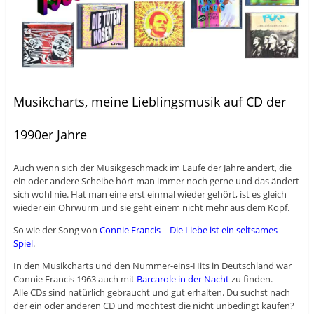
Musikcharts, meine Lieblingsmusik auf CD der
1990er Jahre
Auch wenn sich der Musikgeschmack im Laufe der Jahre ändert, die
ein oder andere Scheibe hört man immer noch gerne und das ändert
sich wohl nie. Hat man eine erst einmal wieder gehört, ist es gleich
wieder ein Ohrwurm und sie geht einem nicht mehr aus dem Kopf.
So wie der Song von
Connie Francis – Die Liebe ist ein seltsames
Spiel
.
In den Musikcharts und den Nummer-eins-Hits in Deutschland war
Connie Francis 1963 auch mit
Barcarole in der Nacht
zu finden.
Alle CDs sind natürlich gebraucht und gut erhalten. Du suchst nach
der ein oder anderen CD und möchtest die nicht unbedingt kaufen?