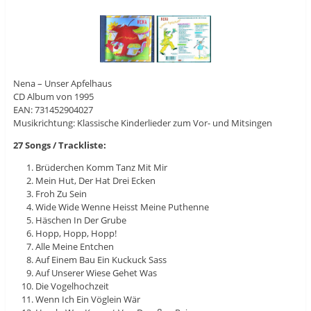
Nena – Unser Apfelhaus
CD Album von 1995
EAN: 731452904027
Musikrichtung: Klassische Kinderlieder zum Vor- und Mitsingen
27 Songs / Trackliste:
Brüderchen Komm Tanz Mit Mir
Mein Hut, Der Hat Drei Ecken
Froh Zu Sein
Wide Wide Wenne Heisst Meine Puthenne
Häschen In Der Grube
Hopp, Hopp, Hopp!
Alle Meine Entchen
Auf Einem Bau Ein Kuckuck Sass
Auf Unserer Wiese Gehet Was
Die Vogelhochzeit
Wenn Ich Ein Vöglein Wär