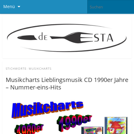
Menü
STICHWORTE:
MUSIKCHARTS
Musikcharts Lieblingsmusik CD 1990er Jahre
– Nummer-eins-Hits