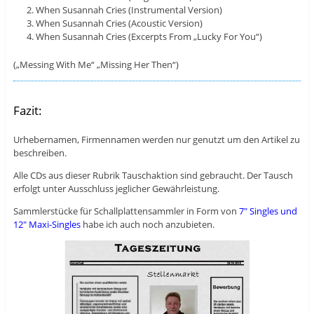
When Susannah Cries (Instrumental Version)
When Susannah Cries (Acoustic Version)
When Susannah Cries (Excerpts From „Lucky For You“)
(„Messing With Me“ „Missing Her Then“)
Fazit:
Urhebernamen, Firmennamen werden nur genutzt um den Artikel zu
beschreiben.
Alle CDs aus dieser Rubrik Tauschaktion sind gebraucht. Der Tausch
erfolgt unter Ausschluss jeglicher Gewährleistung.
Sammlerstücke für Schallplattensammler in Form von
7″ Singles und
12″ Maxi-Singles
habe ich auch noch anzubieten.