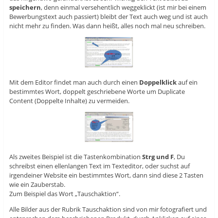
speichern
, denn einmal versehentlich weggeklickt (ist mir bei einem
Bewerbungstext auch passiert) bleibt der Text auch weg und ist auch
nicht mehr zu finden. Was dann heißt, alles noch mal neu schreiben.
Mit dem Editor findet man auch durch einen
Doppelklick
auf ein
bestimmtes Wort, doppelt geschriebene Worte um Duplicate
Content (Doppelte Inhalte) zu vermeiden.
Als zweites Beispiel ist die Tastenkombination
Strg und F
, Du
schreibst einen ellenlangen Text im Texteditor, oder suchst auf
irgendeiner Website ein bestimmtes Wort, dann sind diese 2 Tasten
wie ein Zauberstab.
Zum Beispiel das Wort „Tauschaktion“.
Alle Bilder aus der Rubrik Tauschaktion sind von mir fotografiert und