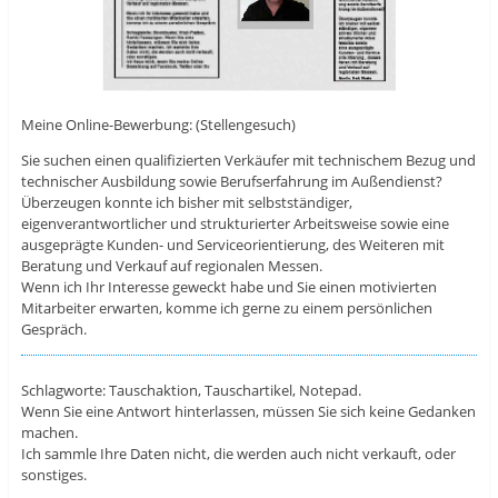
Meine Online-Bewerbung: (Stellengesuch)
Sie suchen einen qualifizierten Verkäufer mit technischem Bezug und
technischer Ausbildung sowie Berufserfahrung im Außendienst?
Überzeugen konnte ich bisher mit selbstständiger,
eigenverantwortlicher und strukturierter Arbeitsweise sowie eine
ausgeprägte Kunden- und Serviceorientierung, des Weiteren mit
Beratung und Verkauf auf regionalen Messen.
Wenn ich Ihr Interesse geweckt habe und Sie einen motivierten
Mitarbeiter erwarten, komme ich gerne zu einem persönlichen
Gespräch.
Schlagworte: Tauschaktion, Tauschartikel, Notepad.
Wenn Sie eine Antwort hinterlassen, müssen Sie sich keine Gedanken
machen.
Ich sammle Ihre Daten nicht, die werden auch nicht verkauft, oder
sonstiges.