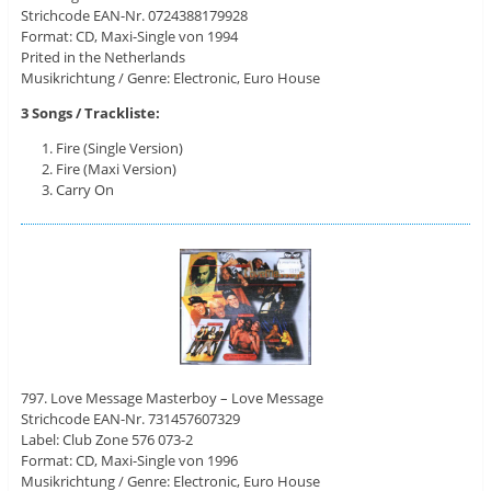
Strichcode EAN-Nr. 0724388179928
Format: CD, Maxi-Single von 1994
Prited in the Netherlands
Musikrichtung / Genre: Electronic, Euro House
3 Songs / Trackliste:
Fire (Single Version)
Fire (Maxi Version)
Carry On
797. Love Message Masterboy – Love Message
Strichcode EAN-Nr. 731457607329
Label: Club Zone 576 073-2
Format: CD, Maxi-Single von 1996
Musikrichtung / Genre: Electronic, Euro House