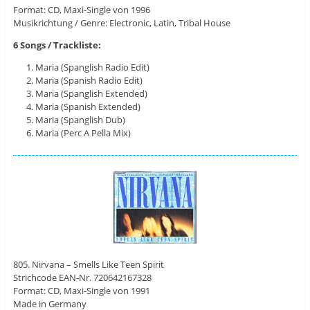
Format: CD, Maxi-Single von 1996
Musikrichtung / Genre: Electronic, Latin, Tribal House
6 Songs / Trackliste:
Maria (Spanglish Radio Edit)
Maria (Spanish Radio Edit)
Maria (Spanglish Extended)
Maria (Spanish Extended)
Maria (Spanglish Dub)
Maria (Perc A Pella Mix)
805. Nirvana – Smells Like Teen Spirit
Strichcode EAN-Nr. 720642167328
Format: CD, Maxi-Single von 1991
Made in Germany