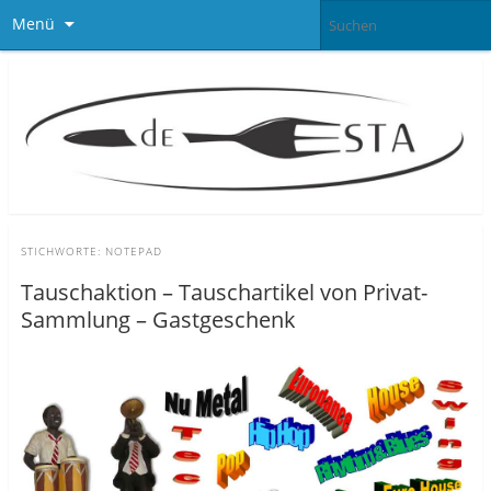
Menü
STICHWORTE:
NOTEPAD
Tauschaktion – Tauschartikel von Privat-
Sammlung – Gastgeschenk