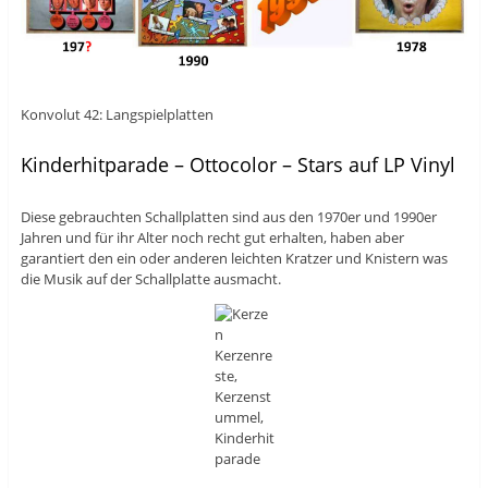
Konvolut 42: Langspielplatten
Kinderhitparade – Ottocolor – Stars auf LP Vinyl
Diese gebrauchten Schallplatten sind aus den 1970er und 1990er
Jahren und für ihr Alter noch recht gut erhalten, haben aber
garantiert den ein oder anderen leichten Kratzer und Knistern was
die Musik auf der Schallplatte ausmacht.