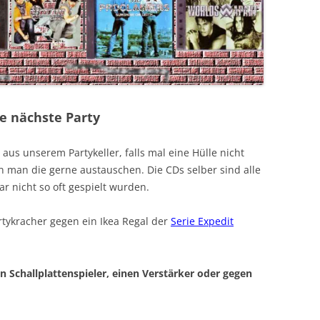
e nächste Party
us unserem Partykeller, falls mal eine Hülle nicht
n man die gerne austauschen. Die CDs selber sind alle
ar nicht so oft gespielt wurden.
rtykracher gegen ein Ikea Regal der
Serie Expedit
n Schallplattenspieler, einen Verstärker oder gegen