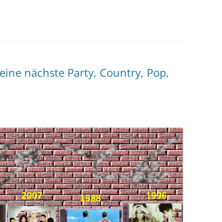
eine nächste Party, Country, Pop,