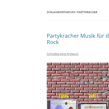
SCHLAGWORTARCHIV:
PARTYKRACHER
Partykracher Musik für d
Rock
Schreibe eine Antwort