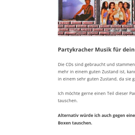
Partykracher Musik für dein
Die CDs sind gebraucht und stammen a
mehr in einem guten Zustand ist, kan
in einem sehr guten Zustand, da sie g
Ich möchte gerne einen Teil dieser Pa
tauschen.
Alternativ würde ich auch gegen eine
Boxen tauschen.