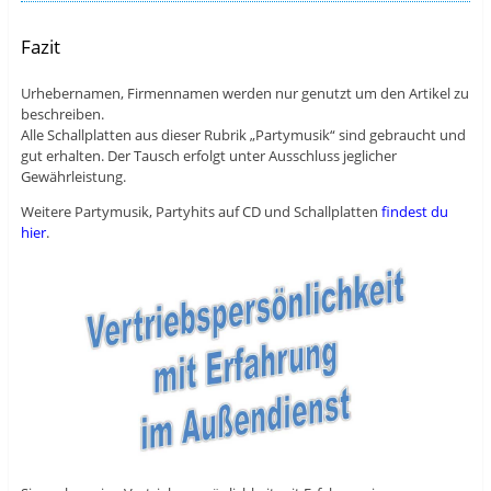
Fazit
Urhebernamen, Firmennamen werden nur genutzt um den Artikel zu
beschreiben.
Alle Schallplatten aus dieser Rubrik „Partymusik“ sind gebraucht und
gut erhalten. Der Tausch erfolgt unter Ausschluss jeglicher
Gewährleistung.
Weitere Partymusik, Partyhits auf CD und Schallplatten
findest du
hier
.