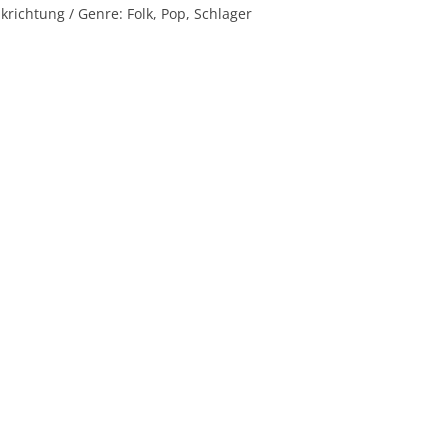
krichtung / Genre: Folk, Pop, Schlager