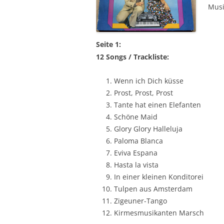
Musi
Seite 1:
12 Songs / Trackliste:
Wenn ich Dich küsse
Prost, Prost, Prost
Tante hat einen Elefanten
Schöne Maid
Glory Glory Halleluja
Paloma Blanca
Eviva Espana
Hasta la vista
In einer kleinen Konditorei
Tulpen aus Amsterdam
Zigeuner-Tango
Kirmesmusikanten Marsch