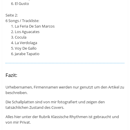
El Gusto
Seite 2:
6 Songs / Trackliste:
La Feria De San Marcos
Los Aguacates
Cocula
La Verdolaga
Voy De Gallo
Jarabe Tapatio
Fazit:
Urhebernamen, Firmennamen werden nur genutzt um den Artikel zu
beschreiben.
Die Schallplatten sind von mir fotografiert und zeigen den
tatsächlichen Zustand des Covers.
Alles hier unter der Rubrik Klassische Rhythmen ist gebraucht und
von mir Privat.