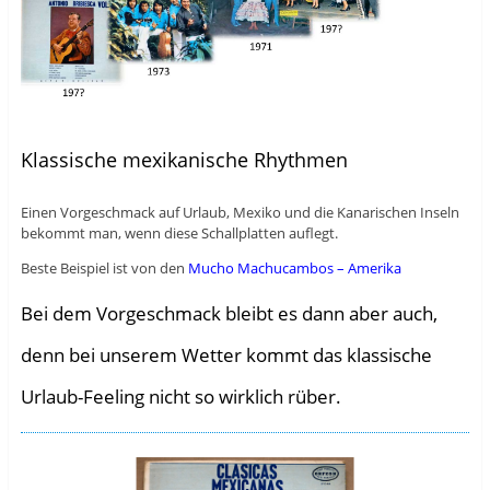
Klassische mexikanische Rhythmen
Einen Vorgeschmack auf Urlaub, Mexiko und die Kanarischen Inseln
bekommt man, wenn diese Schallplatten auflegt.
Beste Beispiel ist von den
Mucho Machucambos – Amerika
Bei dem Vorgeschmack bleibt es dann aber auch,
denn bei unserem Wetter kommt das klassische
Urlaub-Feeling nicht so wirklich rüber.