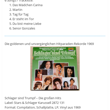
6 Songs / Trackliste:
Das Mädchen Carina
Martin
Tag für Tag
Er steht im Tor
Du bist meine Liebe
Senor Gonzales
Die goldenen und unvergänglichen Hitparaden-Rekorde 1969
Schlager sind Trumpf – Die großen Hits
Label: Stars & Schlager Karussell 2872 131
Format: Compilation, Schallplatte, LP, Vinyl aus 1969