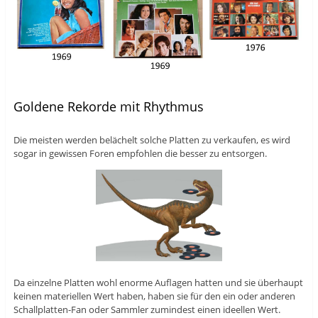
Goldene Rekorde mit Rhythmus
Die meisten werden belächelt solche Platten zu verkaufen, es wird
sogar in gewissen Foren empfohlen die besser zu entsorgen.
Da einzelne Platten wohl enorme Auflagen hatten und sie überhaupt
keinen materiellen Wert haben, haben sie für den ein oder anderen
Schallplatten-Fan oder Sammler zumindest einen ideellen Wert.