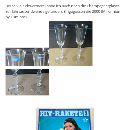
Bei so viel Schwärmerei habe ich auch noch die Champagnergläser
zur Jahrtausendwende gefunden. Eingegossen die 2000 (Millennium
by Luminac)