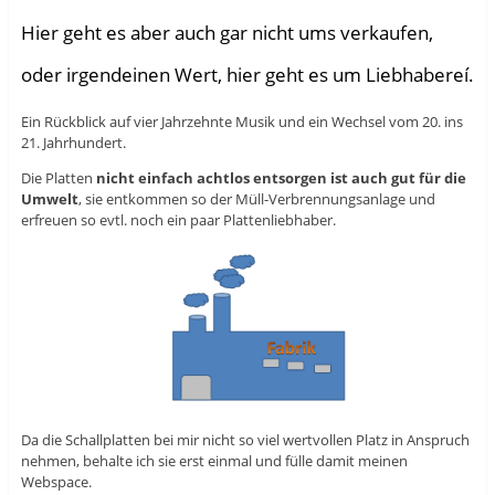
Hier geht es aber auch gar nicht ums verkaufen,
oder irgendeinen Wert, hier geht es um Liebhabereí.
Ein Rückblick auf vier Jahrzehnte Musik und ein Wechsel vom 20. ins
21. Jahrhundert.
Die Platten
nicht einfach achtlos entsorgen ist auch gut für die
Umwelt
, sie entkommen so der Müll-Verbrennungsanlage und
erfreuen so evtl. noch ein paar Plattenliebhaber.
Da die Schallplatten bei mir nicht so viel wertvollen Platz in Anspruch
nehmen, behalte ich sie erst einmal und fülle damit meinen
Webspace.