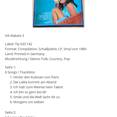
Hit-Rakete 3
Label: Tip 633 142
Format: Compilation, Schallplatte, LP, Vinyl von 1969
Land: Printed in Germany
Musikrichtung / Genre: Folk, Country, Pop
Seite 1:
6 Songs / Trackliste:
Hinter den Kulissen von Paris
Die Liebe kommt am Abend
Ich hab‘ zum Weinen kein Talent
Ich bin so gern bei dir
Smile und die Welt lacht dir zu
Morgens um sieben
Seite 2: