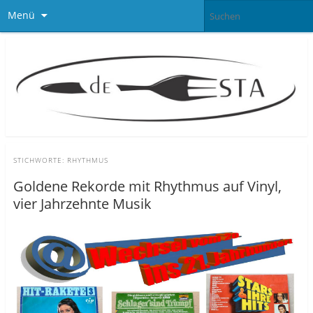
Menü
STICHWORTE:
RHYTHMUS
Goldene Rekorde mit Rhythmus auf Vinyl,
vier Jahrzehnte Musik