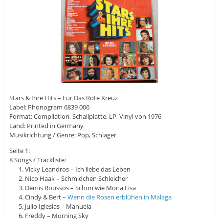
Stars & Ihre Hits – Für Das Rote Kreuz
Label: Phonogram 6839 006
Format: Compilation, Schallplatte, LP, Vinyl von 1976
Land: Printed in Germany
Musikrichtung / Genre: Pop, Schlager
Seite 1:
8 Songs / Trackliste:
Vicky Leandros – Ich liebe das Leben
Nico Haak – Schmidchen Schleicher
Demis Roussos – Schön wie Mona Lisa
Cindy & Bert –
Wenn die Rosen erblühen in Malaga
Julio Iglesias – Manuela
Freddy – Morning Sky