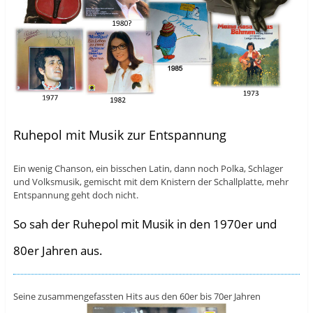
Ruhepol mit Musik zur Entspannung
Ein wenig Chanson, ein bisschen Latin, dann noch Polka, Schlager
und Volksmusik, gemischt mit dem Knistern der Schallplatte, mehr
Entspannung geht doch nicht.
So sah der Ruhepol mit Musik in den 1970er und
80er Jahren aus.
Seine zusammengefassten Hits aus den 60er bis 70er Jahren