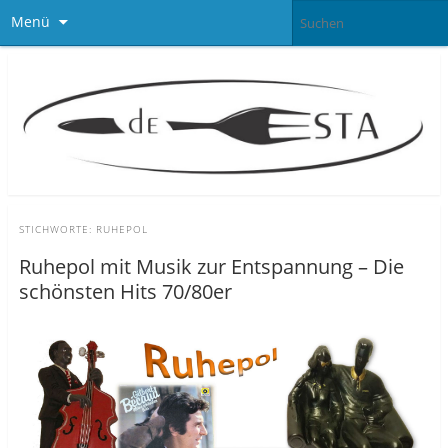
Menü
STICHWORTE:
RUHEPOL
Ruhepol mit Musik zur Entspannung – Die
schönsten Hits 70/80er