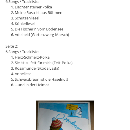
6 Songs / Trackliste:
Liechtensteiner Polka
Meine Rosa ist aus Böhmen
Schützenliesel
Köhlerliesel
Die Fischerin vom Bodensee
Adelheid (Gartenzwerg-Marsch)
Seite 2:
6 Songs / Trackliste:
Herz-Schmerz-Polka
Sie ist zu fett für mich (Fett-Polka)
Rosamunde (Skoda Laski)
Anneliese
Schwarzbraun ist die Haselnuß
…und in der Heimat