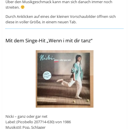
Über den Musikgeschmack kann man sich danach immer noch
streiten.
Durch Anklicken auf eines der kleinen Vorschaubilder öffnen sich
diese in voller Größe, in einem neuen Tab.
Mit dem Singe-Hit „Wenn i mit dir tanz“
Nicki – ganz oder gar net
Label: (Picobello 207714-630) von 1986
Musikstil: Pop, Schlager