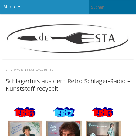
Menü
STICHWORTE:
SCHLAGERHITS
Schlagerhits aus dem Retro Schlager-Radio –
Kunststoff recycelt