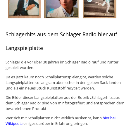
Schlagerhits aus dem Schlager Radio hier auf
Langspielplatte
Schlager die vor über 30 Jahren im Schlager Radio rauf und runter
gespielt wurden.
Da es jetzt kaum noch Schallplattenspieler gibt, werden solche
Langspielplatten so langsam aber sicher in den gelben Sack landen
und als ein neues Stück Kunststoff recycelt werden.
Die Bilder dieser Langspielplatten aus der Rubrik „Schlagerhits aus
dem Schlager Radio“ sind von mir fotografiert und entsprechen dem
beschriebenen Produkt.
Wer sich mit Schallplatten nicht wirklich auskennt, kann
hier bei
Wikipedia
einiges darüber in Erfahrung bringen.