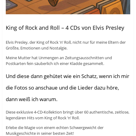
King of Rock and Roll – 4 CDs von Elvis Presley
Elvis Presley, der King of Rock ’n’ Roll, nicht nur für meine Eltern der
Größte, Emotionen und Nostalgie.
Meine Mutter hat Unmengen an Zeitungsausschnitten und
Postkarten fein säuberlich ich einer Kladde gesammelt.
Und diese dann gehütet wie ein Schatz, wenn ich mir
die Fotos so anschaue und die Lieder dazu höre,
dann weiß ich warum.
Diese exklusive 4-CD-Kollektion bringt über 60 authentische, zeitlose,
legendären Hits vom King of Rock ’n’ Roll.
Erlebe die Magie von einem echten Schwergewicht der
Musikgeschichte in seiner besten Zeit!