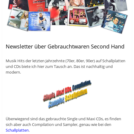
Newsletter über Gebrauchtwaren Second Hand
Musik Hits der letzten Jahrzehnte (70er, 80er, 90er) auf Schallplatten
und CDs biete ich hier zum Tausch an. Das ist nachhaltig und
modern.
Überwiegend sind das gebrauchte Single und Maxi CDs, es finden
sich aber auch Compilation und Sampler, genau wie bei den
Schallplatten
.