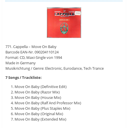
771. Cappella – Move On Baby
Barcode EAN-Nr. 090204110124
Format: CD, Maxi-Single von 1994
Made in Germany
Musikrichtung / Genre: Electronic, Eurodance, Tech Trance
7 Songs / Trackliste:
Move On Baby (Definitive Edit)
Move On Baby (Razor Mix)
Move On Baby (House Mix)
Move On Baby (Ralf And Professor Mix)
Move On Baby (Plus Staples Mix)
Move On Baby (Original Mix)
Move On Baby (Extended Mix)