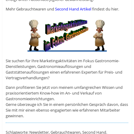
Mehr Gebrauchtwaren und
Second Hand Artikel
findest du hier.
Sie suchen für Ihre Marketingaktivitäten im Fokus Gastronomie-
Dienstleistungen, Gastronomieauflösungen und
Gaststättenauflösungen einen erfahrenen Experten für Preis- und
Vertragsverhandlungen?
Dann profitieren Sie jetzt von meinem umfangreichen Wissen und
praxisorientiertem Know-how im An- und Verkauf von
Gastronomieeinrichtungen.
Gerne überzeuge ich Sie in einem persönlichen Gespräch davon, dass
Sie mit mir einen ebenso engagierten wie erfahrenen Mitarbeiter
gewinnen.
Schlagworte: Newsletter, Gebrauchtwaren, Second Hand.