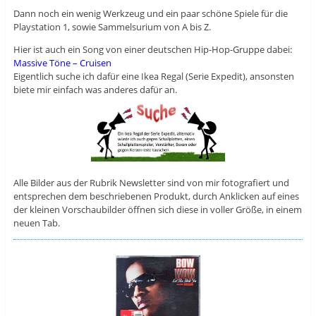
Dann noch ein wenig Werkzeug und ein paar schöne Spiele für die
Playstation 1, sowie Sammelsurium von A bis Z.
Hier ist auch ein Song von einer deutschen Hip-Hop-Gruppe dabei:
Massive Töne – Cruisen
Eigentlich suche ich dafür eine Ikea Regal (Serie Expedit), ansonsten
biete mir einfach was anderes dafür an.
Alle Bilder aus der Rubrik Newsletter sind von mir fotografiert und
entsprechen dem beschriebenen Produkt, durch Anklicken auf eines
der kleinen Vorschaubilder öffnen sich diese in voller Größe, in einem
neuen Tab.