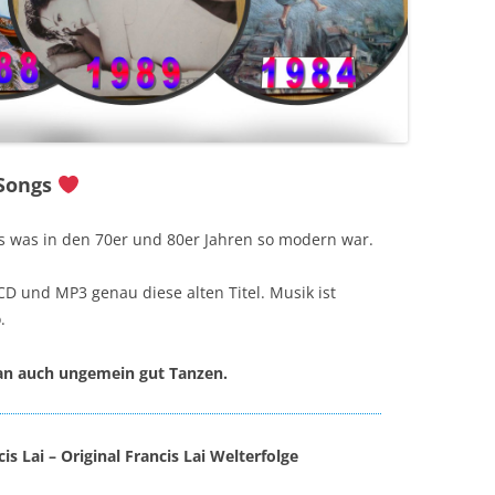
 Songs
es was in den 70er und 80er Jahren so modern war.
D und MP3 genau diese alten Titel. Musik ist
.
an auch ungemein gut Tanzen.
is Lai ‎– Original Francis Lai Welterfolge