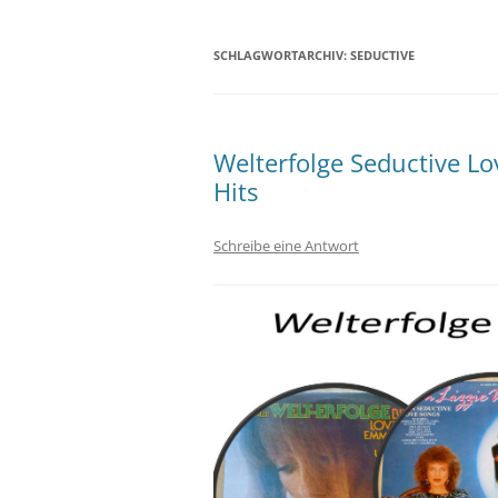
SCHLAGWORTARCHIV:
SEDUCTIVE
Welterfolge Seductive Lo
Hits
Schreibe eine Antwort