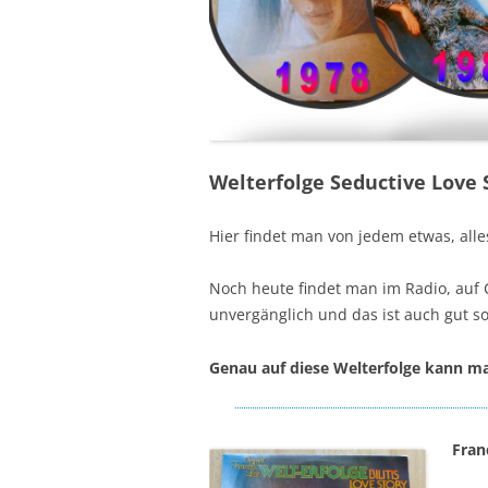
Welterfolge Seductive Love
Hier findet man von jedem etwas, all
Noch heute findet man im Radio, auf C
unvergänglich und das ist auch gut so
Genau auf diese Welterfolge kann m
Franc