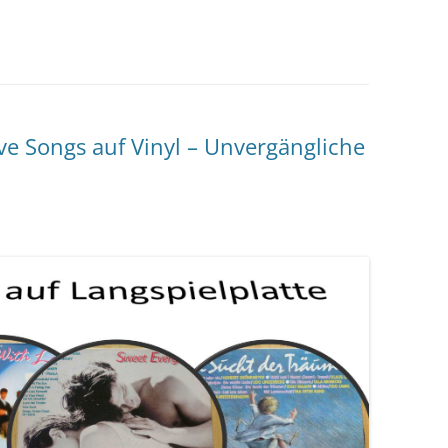
ve Songs auf Vinyl – Unvergängliche