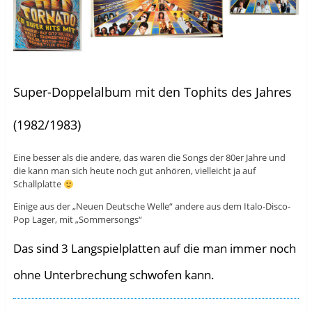
Super-Doppelalbum mit den Tophits des Jahres
(1982/1983)
Eine besser als die andere, das waren die Songs der 80er Jahre und
die kann man sich heute noch gut anhören, vielleicht ja auf
Schallplatte
Einige aus der „Neuen Deutsche Welle“ andere aus dem Italo-Disco-
Pop Lager, mit „Sommersongs“
Das sind 3 Langspielplatten auf die man immer noch
ohne Unterbrechung schwofen kann.