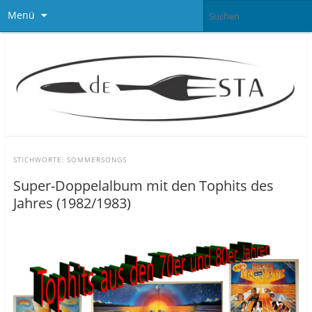
Menü
STICHWORTE:
SOMMERSONGS
Super-Doppelalbum mit den Tophits des
Jahres (1982/1983)