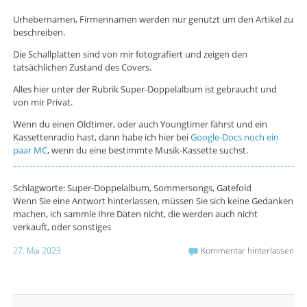
Urhebernamen, Firmennamen werden nur genutzt um den Artikel zu
beschreiben.
Die Schallplatten sind von mir fotografiert und zeigen den
tatsächlichen Zustand des Covers.
Alles hier unter der Rubrik Super-Doppelalbum ist gebraucht und
von mir Privat.
Wenn du einen Oldtimer, oder auch Youngtimer fährst und ein
Kassettenradio hast, dann habe ich hier bei
Google-Docs noch ein
paar MC
, wenn du eine bestimmte Musik-Kassette suchst.
Schlagworte: Super-Doppelalbum, Sommersongs, Gatefold
Wenn Sie eine Antwort hinterlassen, müssen Sie sich keine Gedanken
machen, ich sammle Ihre Daten nicht, die werden auch nicht
verkauft, oder sonstiges
27. Mai 2023
Kommentar hinterlassen