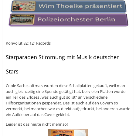
Konvolut 82: 12″ Records
Starparaden Stimmung mit Musik deutscher
Stars
Coole Sache, oftmals wurden diese Schallplatten gekauft, weil man
auch gleichzeitig eine Spende getätigt hat, bei vielen Platten wurde
ein Teil des Erlöses „was auch gut so ist“ an verschiedene
Hilfsorganisationen gespendet. Das ist auch auf den Covern so
vermerkt, bei manchen war es direkt aufgedruckt, bei anderen wurde
ein Aufkleber auf das Cover geklebt.
Leider ist das heute nicht mehr so!