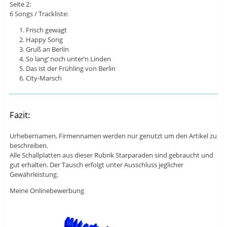
Seite 2:
6 Songs / Trackliste:
Frisch gewagt
Happy Song
Gruß an Berlin
So lang‘ noch unter’n Linden
Das ist der Frühling von Berlin
City-Marsch
Fazit:
Urhebernamen, Firmennamen werden nur genutzt um den Artikel zu
beschreiben.
Alle Schallplatten aus dieser Rubrik Starparaden sind gebraucht und
gut erhalten. Der Tausch erfolgt unter Ausschluss jeglicher
Gewährleistung.
Meine Onlinebewerbung