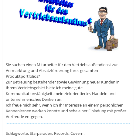
Sie suchen einen Mitarbeiter für den Vertriebsaußendienst zur
Vermarktung und Absatzförderung Ihres gesamten
Produktportfolios?
Zur Betreuung bestehender sowie Gewinnung neuer Kunden in
Ihrem Vertriebsgebiet biete ich meine gute
Kommunikationsfähigkeit, mein zielorientiertes Handeln und
unternehmerisches Denken an.
Ich freue mich sehr, wenn ich Ihr Interesse an einem persönlichen
Kennenlernen wecken konnte und sehe einer Einladung mit großer
Vorfreude entgegen.
Schlagworte: Starparaden, Records, Covern.