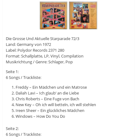
Die Grosse Und Aktuelle Starparade 72/3
Land: Germany von 1972
Label: Polydor Records 2371 280
Format: Schallplatte, LP, Vinyl, Compilation
Musikrichtung / Genre: Schlager, Pop
Seite 1:
6 Songs / Trackliste:
Freddy – Ein Mädchen und ein Matrose
Daliah Lavi – Ich glaub‘ an die Liebe
Chris Roberts – Eine Fuge von Bach
New Key – Oh ich will betteln, ich will stehlen
Ireen Sheer – Ein glückliches Mädchen
Windows – How Do You Do
Seite 2:
6 Songs / Trackliste: