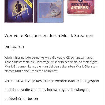
Wertvolle Ressourcen durch Musik-Streamen
einsparen
Wie ich hier gerade bemerke, wird die Audio-CD so langsam aber
sicher aussterben, die Nachfrage ist sehr bescheiden, da man digital
Musik-Streamen kann, die man bei den bekannten Musik-Diensten
einfach und ohne Probleme bekommt.
Vorteil ist, wertvolle Ressourcen werden dadurch eingespart
und dazu ist die Qualitativ hochwertiger, der Klang ist
unüberhörbar besser.