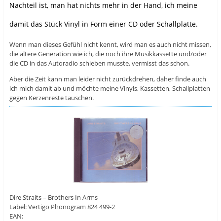
Nachteil ist, man hat nichts mehr in der Hand, ich meine
damit das Stück Vinyl in Form einer CD oder Schallplatte.
Wenn man dieses Gefühl nicht kennt, wird man es auch nicht missen,
die ältere Generation wie ich, die noch ihre Musikkassette und/oder
die CD in das Autoradio schieben musste, vermisst das schon.
Aber die Zeit kann man leider nicht zurückdrehen, daher finde auch
ich mich damit ab und möchte meine Vinyls, Kassetten, Schallplatten
gegen Kerzenreste tauschen.
Dire Straits – Brothers In Arms
Label: Vertigo Phonogram 824 499-2
EAN: