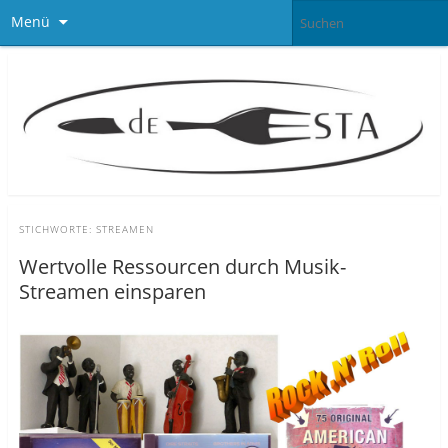
Menü
STICHWORTE:
STREAMEN
Wertvolle Ressourcen durch Musik-
Streamen einsparen