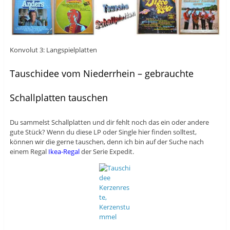
Konvolut 3: Langspielplatten
Tauschidee vom Niederrhein – gebrauchte
Schallplatten tauschen
Du sammelst Schallplatten und dir fehlt noch das ein oder andere
gute Stück? Wenn du diese LP oder Single hier finden solltest,
können wir die gerne tauschen, denn ich bin auf der Suche nach
einem Regal
Ikea-Regal
der Serie Expedit.