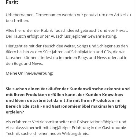
Fazit:
Urhebernamen, Firmennamen werden nur genutzt um den Artikel zu
beschreiben.
Alles hier unter der Rubrik Tauschidee ist gebraucht und von Privat.
Der Tausch erfolgt unter Ausschluss jeglicher Gewährleistung.
Hier geht es mit der Tauschidee weiter, Songs und Schlager aus den
60ern bis hin zu den 90er Jahren auf Schallplatten und CDs, die wir
tauschen können, findest du in meinen Blogs und News oder auf in
den Bogs und News.
Meine Online-Bewerbung:
Sie suchen einen Verkäufer der Kundenwünsche erkennt und
mit Ihren Produkten erfüllen kann, der Kunden Know-how
und Ideen unterbreitet damit Sie mit Ihren Produkten im
Bereich Edelstahl- und Gastronomiemöbel maximalen Erfolg
erzielen?
Als erfahrener Vertriebsmitarbeiter mit Präsentationsfähigkeit und
Abschlusssicherheit mit langjähriger Erfahrung in der Gastronomie-
Technik suche ich einen neuen Wirkungskreis.