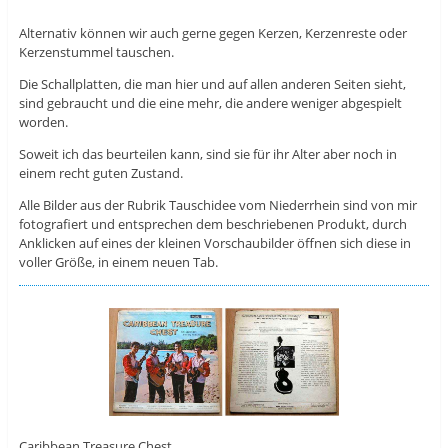
Alternativ können wir auch gerne gegen Kerzen, Kerzenreste oder
Kerzenstummel tauschen.
Die Schallplatten, die man hier und auf allen anderen Seiten sieht,
sind gebraucht und die eine mehr, die andere weniger abgespielt
worden.
Soweit ich das beurteilen kann, sind sie für ihr Alter aber noch in
einem recht guten Zustand.
Alle Bilder aus der Rubrik Tauschidee vom Niederrhein sind von mir
fotografiert und entsprechen dem beschriebenen Produkt, durch
Anklicken auf eines der kleinen Vorschaubilder öffnen sich diese in
voller Größe, in einem neuen Tab.
Caribbean Treasure Chest