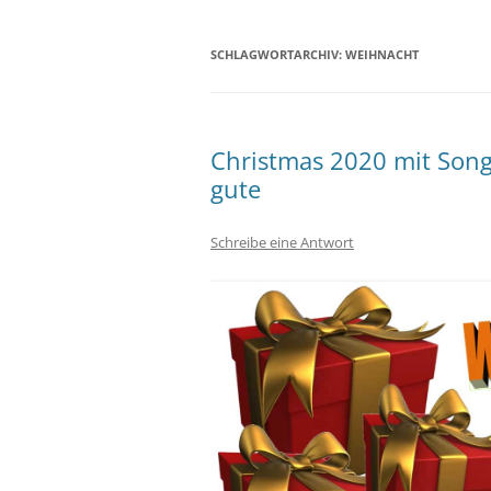
SCHLAGWORTARCHIV:
WEIHNACHT
Christmas 2020 mit Song
gute
Schreibe eine Antwort