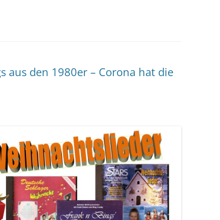
s aus den 1980er – Corona hat die