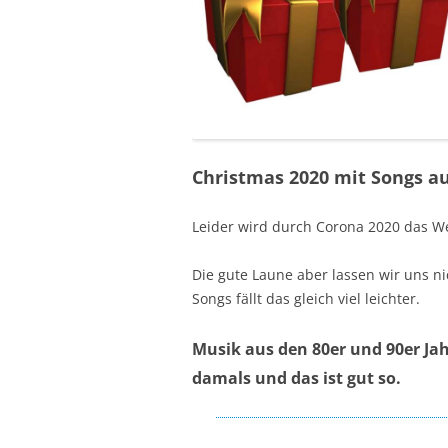
Christmas 2020 mit Songs a
Leider wird durch Corona 2020 das We
Die gute Laune aber lassen wir uns n
Songs fällt das gleich viel leichter.
Musik aus den 80er und 90er Jah
damals und das ist gut so.