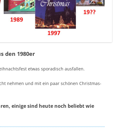
us den 1980er
ihnachtsfest etwas sporadisch ausfallen.
icht nehmen und mit ein paar schönen Christmas-
ren, einige sind heute noch beliebt wie