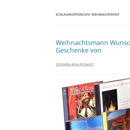
SCHLAGWORTARCHIV:
WEIHNACHTSFEST
Weihnachtsmann Wunschz
Geschenke von
Schreibe eine Antwort