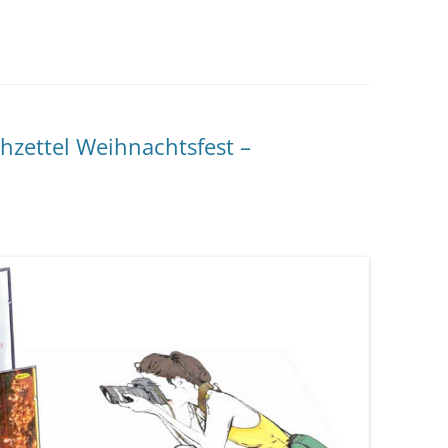
ettel Weihnachtsfest –