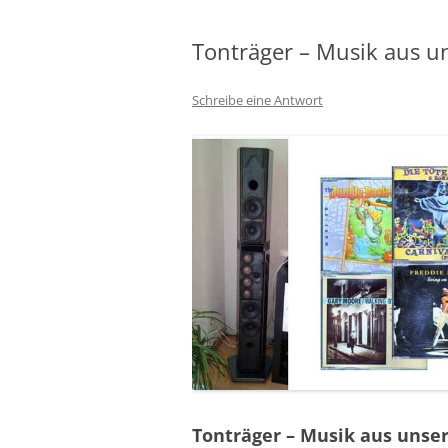
Tonträger – Musik aus un
Schreibe eine Antwort
Tonträger – Musik aus unse